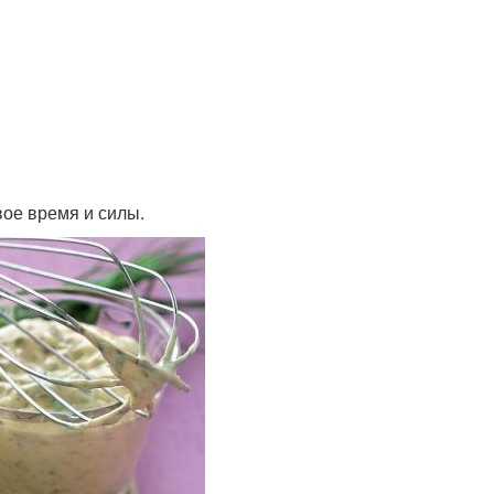
вое время и силы.