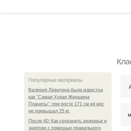
Кла
Популярные материалы
Валерия Левитина была известна
как "Самая Худая Женщина
Планеты": при росте 171 см её вес
не превышал 25 кг.
М
После 40: Как сохранить здоровье и
энергию с помощью правильного