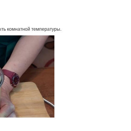
ыть комнатной температуры.