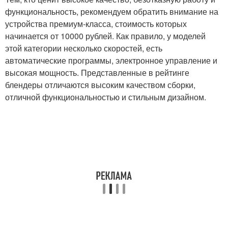
функциональность, рекомендуем обратить внимание на
устройства премиум-класса, стоимость которых
начинается от 10000 рублей. Как правило, у моделей
этой категории несколько скоростей, есть
автоматические программы, электронное управление и
высокая мощность. Представленные в рейтинге
блендеры отличаются высоким качеством сборки,
отличной функциональностью и стильным дизайном.