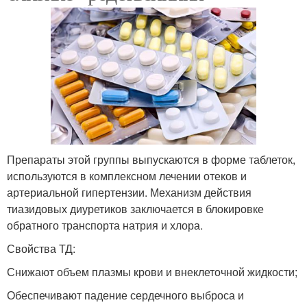
Препараты этой группы выпускаются в форме таблеток,
используются в комплексном лечении отеков и
артериальной гипертензии. Механизм действия
тиазидовых диуретиков заключается в блокировке
обратного транспорта натрия и хлора.
Свойства ТД:
Снижают объем плазмы крови и внеклеточной жидкости;
Обеспечивают падение сердечного выброса и