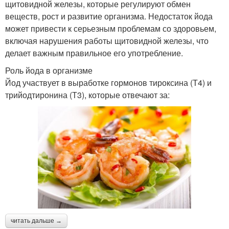
щитовидной железы, которые регулируют обмен
веществ, рост и развитие организма. Недостаток йода
может привести к серьезным проблемам со здоровьем,
включая нарушения работы щитовидной железы, что
делает важным правильное его употребление.
Роль йода в организме
Йод участвует в выработке гормонов тироксина (Т4) и
трийодтиронина (Т3), которые отвечают за:
читать дальше →