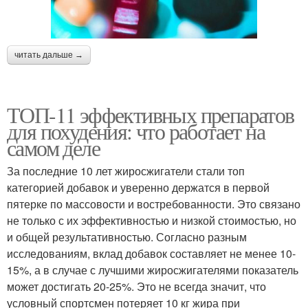
читать дальше →
ТОП-11 эффективных препаратов
для похудения: что работает на
самом деле
За последние 10 лет жиросжигатели стали топ
категорией добавок и уверенно держатся в первой
пятерке по массовости и востребованности. Это связано
не только с их эффективностью и низкой стоимостью, но
и общей результативностью. Согласно разным
исследованиям, вклад добавок составляет не менее 10-
15%, а в случае с лучшими жиросжигателями показатель
может достигать 20-25%. Это не всегда значит, что
условный спортсмен потеряет 10 кг жира при