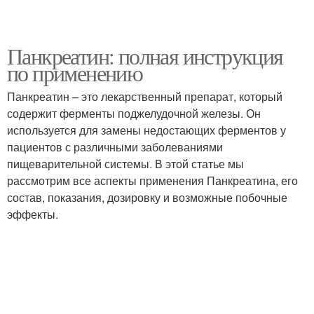
Панкреатин: полная инструкция
по применению
Панкреатин – это лекарственный препарат, который
содержит ферменты поджелудочной железы. Он
используется для замены недостающих ферментов у
пациентов с различными заболеваниями
пищеварительной системы. В этой статье мы
рассмотрим все аспекты применения Панкреатина, его
состав, показания, дозировку и возможные побочные
эффекты.