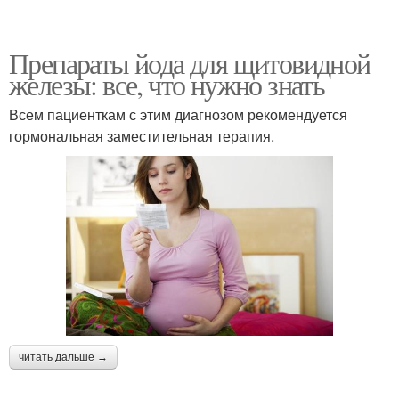
Препараты йода для щитовидной
железы: все, что нужно знать
Всем пациенткам с этим диагнозом рекомендуется
гормональная заместительная терапия.
читать дальше →