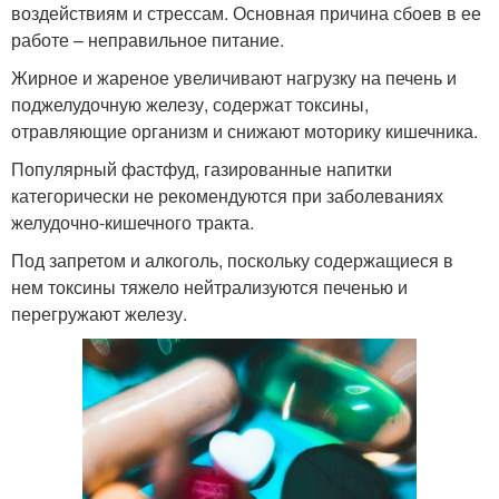
воздействиям и стрессам. Основная причина сбоев в ее
работе – неправильное питание.
Жирное и жареное увеличивают нагрузку на печень и
поджелудочную железу, содержат токсины,
отравляющие организм и снижают моторику кишечника.
Популярный фастфуд, газированные напитки
категорически не рекомендуются при заболеваниях
желудочно-кишечного тракта.
Под запретом и алкоголь, поскольку содержащиеся в
нем токсины тяжело нейтрализуются печенью и
перегружают железу.