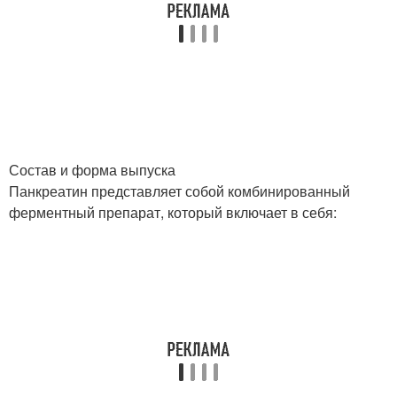
Состав и форма выпуска
Панкреатин представляет собой комбинированный
ферментный препарат, который включает в себя: