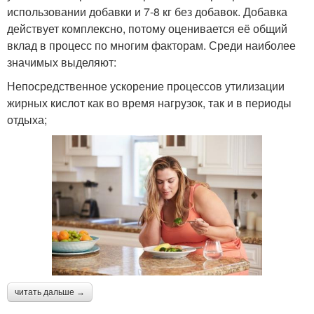
использовании добавки и 7-8 кг без добавок. Добавка
действует комплексно, потому оценивается её общий
вклад в процесс по многим факторам. Среди наиболее
значимых выделяют:
Непосредственное ускорение процессов утилизации
жирных кислот как во время нагрузок, так и в периоды
отдыха;
читать дальше →