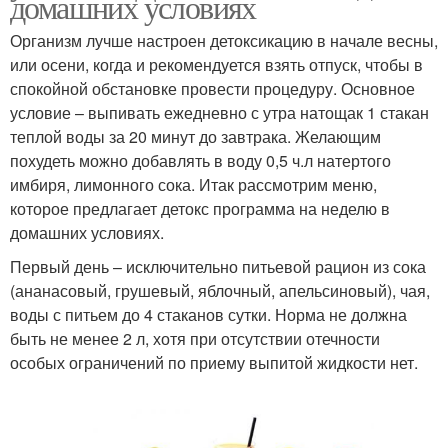
домашних условиях
Организм лучше настроен детоксикацию в начале весны,
или осени, когда и рекомендуется взять отпуск, чтобы в
спокойной обстановке провести процедуру. Основное
условие – выпивать ежедневно с утра натощак 1 стакан
теплой воды за 20 минут до завтрака. Желающим
похудеть можно добавлять в воду 0,5 ч.л натертого
имбиря, лимонного сока. Итак рассмотрим меню,
которое предлагает детокс программа на неделю в
домашних условиях.
Первый день – исключительно питьевой рацион из сока
(ананасовый, грушевый, яблочный, апельсиновый), чая,
воды с питьем до 4 стаканов сутки. Норма не должна
быть не менее 2 л, хотя при отсутствии отечности
особых ограничений по приему выпитой жидкости нет.