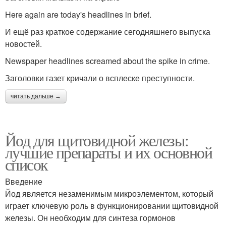
Here again are today's headlines in brief.
И ещё раз краткое содержание сегодняшнего выпуска
новостей.
Newspaper headlines screamed about the spike in crime.
Заголовки газет кричали о всплеске преступности.
читать дальше →
Йод для щитовидной железы:
лучшие препараты и их основной
список
Введение
Йод является незаменимым микроэлементом, который
играет ключевую роль в функционировании щитовидной
железы. Он необходим для синтеза гормонов