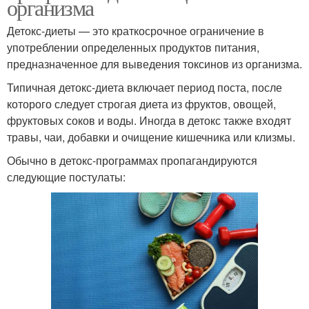
организма
Детокс-диеты — это краткосрочное ограничение в
употреблении определенных продуктов питания,
предназначенное для выведения токсинов из организма.
Типичная детокс-диета включает период поста, после
которого следует строгая диета из фруктов, овощей,
фруктовых соков и воды. Иногда в детокс также входят
травы, чаи, добавки и очищение кишечника или клизмы.
Обычно в детокс-программах пропагандируются
следующие постулаты: