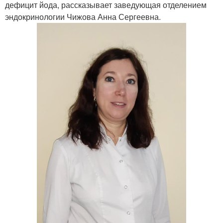
дефицит йода, рассказывает заведующая отделением
эндокринологии Чижова Анна Сергеевна.