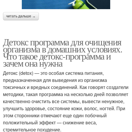
читать дальше →
Детокс программа для очищения
организма в домашних условиях.
Что такое детокс-программа и
зачем она нужна
Детокс (detox) — это особая система питания,
предназначенная для выведения из организма
токсичных и вредных соединений. Как говорят создатели
методики, такая программа на несколько дней позволяет
качественно очистить все системы, вывести ненужное,
улучшить здоровье, состояние кожи, волос, ногтей. При
этом сторонники отмечают еще один побочный
положительный эффект — снижение веса,
стремительное похудение.