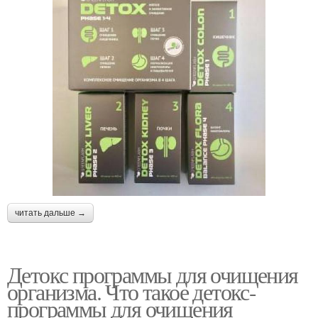
читать дальше →
Детокс программы для очищения
организма. Что такое детокс-
программы для очищения