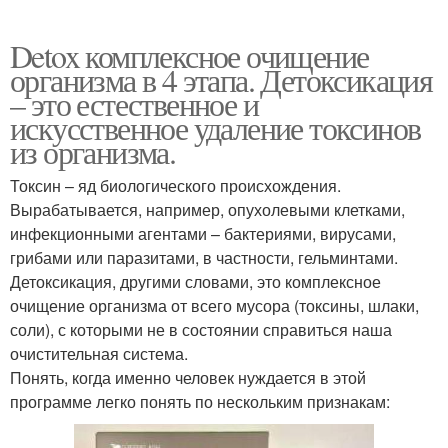
Detox комплексное очищение
организма в 4 этапа. Детоксикация
– это естественное и
искусственное удаление токсинов
из организма.
Токсин – яд биологического происхождения.
Вырабатывается, например, опухолевыми клетками,
инфекционными агентами – бактериями, вирусами,
грибами или паразитами, в частности, гельминтами.
Детоксикация, другими словами, это комплексное
очищение организма от всего мусора (токсины, шлаки,
соли), с которыми не в состоянии справиться наша
очистительная система.
Понять, когда именно человек нуждается в этой
программе легко понять по нескольким признакам: