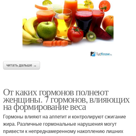
читать дальше →
От каких гормонов полнеют
женщины. 7 гормонов, влияющих
на формирование веса
Гормоны влияют на аппетит и контролируют сжигание
жира. Различные гормональные нарушения могут
привести к непреднамеренному накоплению лишних