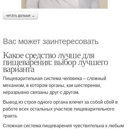
читать дальше →
Вас может заинтересовать
Какое средство лучше для
пищеварения: выбор лучшего
варианта
Пищеварительная система человека – сложный
механизм, в котором органы, как шестеренки,
неразрывно связаны друг с другом.
Вывод из строя одного органа влечет за собой сбой в
работе всех остальных участков пищеварительного
тракта.
Сложная система пищеварения чувствительна к любым