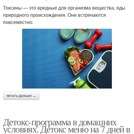
Токсины — это вредные для организма вещества, яды
природного происхождения. Они встречаются
повсеместно:
читать дальше →
Детокс-программа в домашних
условиях. Детокс меню на 7 дней в