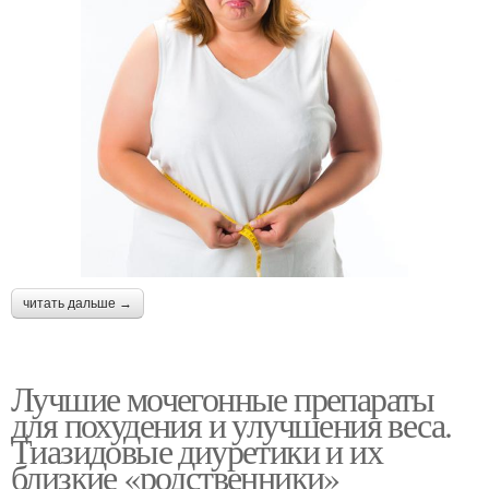
читать дальше →
Лучшие мочегонные препараты
для похудения и улучшения веса.
Тиазидовые диуретики и их
близкие «родственники»