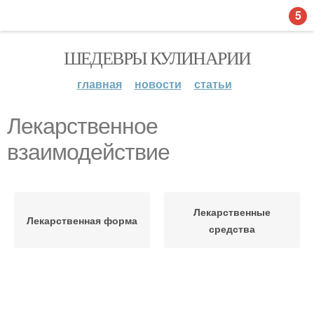
5
ШЕДЕВРЫ КУЛИНАРИИ
главная
новости
статьи
Лекарственное
взаимодействие
Лекарственные
Лекарственная форма
средства