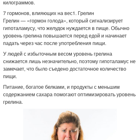
килограммов.
7 гормонов, влияющих на вес1. Грелин
Грелин — «гормон голода», который сигнализирует
гипоталамусу, что желудок нуждается в пище. Обычно
уровень грелина повышается перед едой и начинает
падать через час после употребления пищи.
У людей с избыточным весом уровень грелина
снижается лишь незначительно, поэтому гипоталамус не
замечает, что было съедено достаточное количество
пищи.
Питание, богатое белками, и продукты с меньшим
содержанием сахара помогают оптимизировать уровень
грелина.