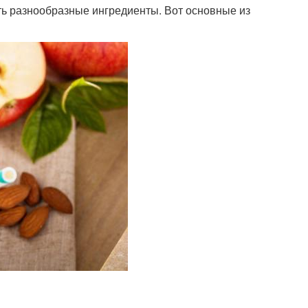
ть разнообразные ингредиенты. Вот основные из