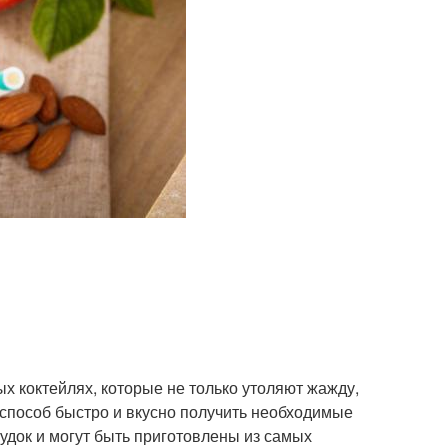
ых коктейлях, которые не только утоляют жажду,
способ быстро и вкусно получить необходимые
удок и могут быть приготовлены из самых