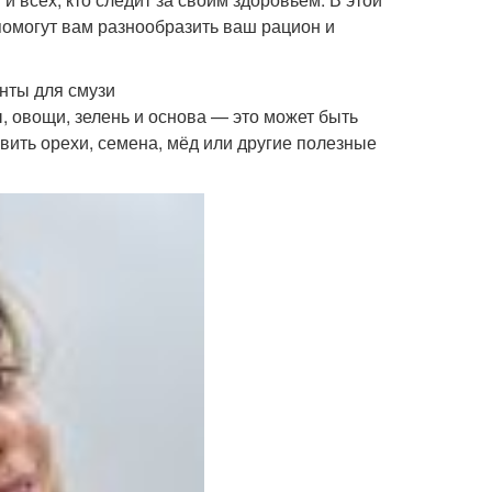
помогут вам разнообразить ваш рацион и
нты для смузи
, овощи, зелень и основа — это может быть
вить орехи, семена, мёд или другие полезные