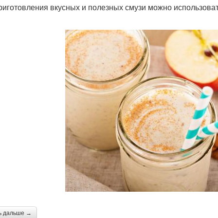
риготовления вкусных и полезных смузи можно использова
ь дальше →