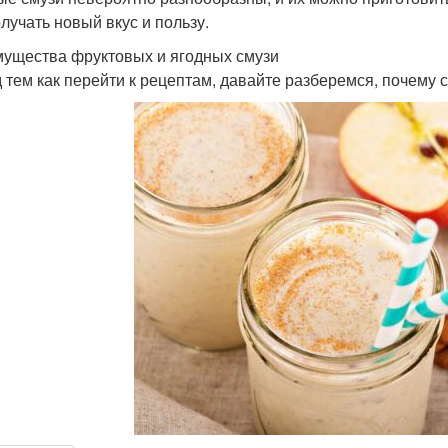
олучать новый вкус и пользу.
ущества фруктовых и ягодных смузи
 тем как перейти к рецептам, давайте разберемся, почему с