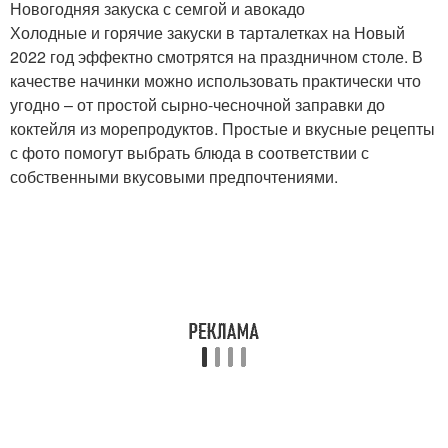
Новогодняя закуска с семгой и авокадо
Холодные и горячие закуски в тарталетках на Новый
2022 год эффектно смотрятся на праздничном столе. В
качестве начинки можно использовать практически что
угодно – от простой сырно-чесночной заправки до
коктейля из морепродуктов. Простые и вкусные рецепты
с фото помогут выбрать блюда в соответствии с
собственными вкусовыми предпочтениями.