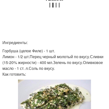
Ингредиенты:
Горбуша (целое Филе) - 1 шт.
Лимон - 1/2 шт.Перец черный молотый по вкусу.Сливки
(15-20% жирности) - 400 мл.Зелень по вкусу.Оливковое
масло - 1 ст. л.Соль по вкусу.
Как готовить: