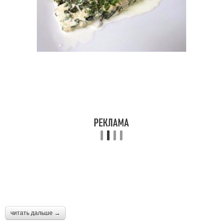
читать дальше →