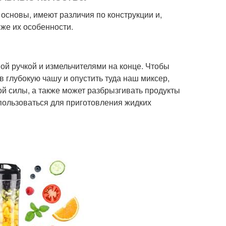
основы, имеют различия по конструкции и,
 же их особенности.
ой ручкой и измельчителями на конце. Чтобы
 глубокую чашу и опустить туда наш миксер,
й силы, а также может разбрызгивать продукты
пользоваться для приготовления жидких