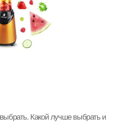
 выбрать. Какой лучше выбрать и