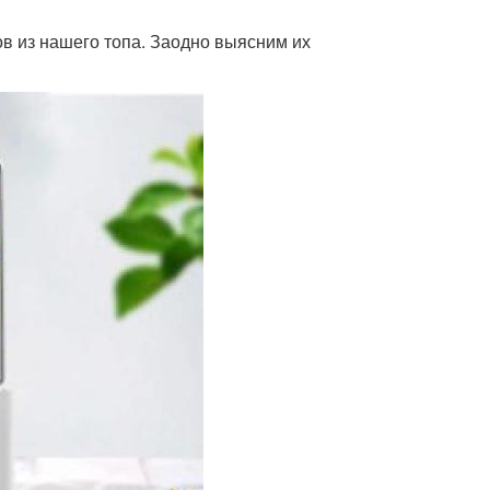
в из нашего топа. Заодно выясним их