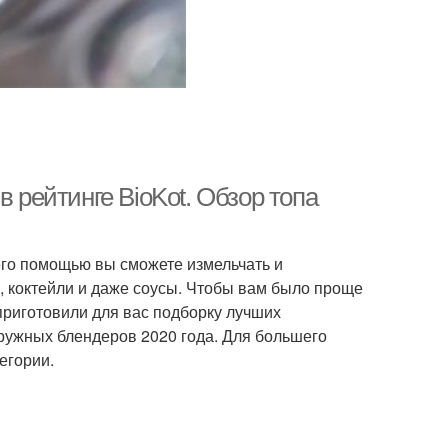
в рейтинге BioKot. Обзор топа
го помощью вы сможете измельчать и
, коктейли и даже соусы. Чтобы вам было проще
приготовили для вас подборку лучших
ружных блендеров 2020 года. Для большего
егории.