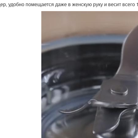
ер, удобно помещается даже в женскую руку и весит всего 1