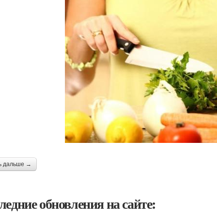
ь дальше →
ледние обновления на сайте: