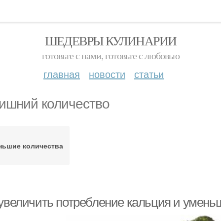
ШЕДЕВРЫ КУЛИНАРИИ
готовьте с нами, готовьте с любовью
главная
новости
статьи
ишний количество
ньшие количества
 увеличить потребление кальция и уменьш