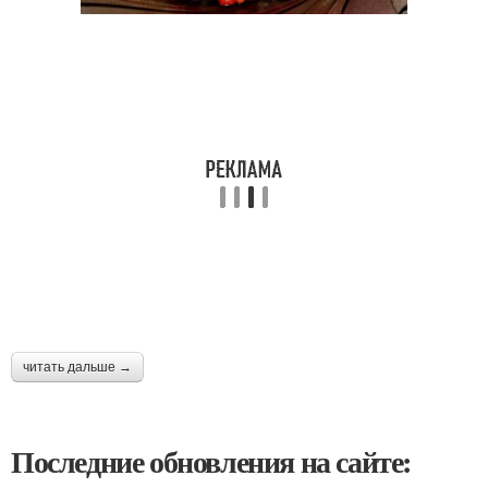
читать дальше →
Последние обновления на сайте: