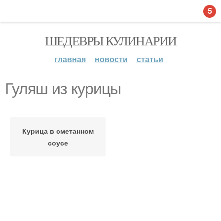
5
ШЕДЕВРЫ КУЛИНАРИИ
главная
новости
статьи
Гуляш из курицы
Курица в сметанном
соусе