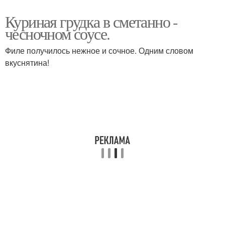
Куриная грудка в сметанно -
чесночном соусе.
Филе получилось нежное и сочное. Одним словом
вкуснятина!