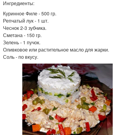
Ингредиенты:
Куринное Филе - 500 гр.
Репчатый лук - 1 шт.
Чеснок 2-3 зубчика.
Сметана - 150 гр.
Зелень - 1 пучок.
Оливковое или растительное масло для жарки.
Соль - по вкусу.