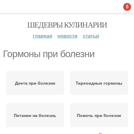
5
ШЕДЕВРЫ КУЛИНАРИИ
главная
новости
статьи
Гормоны при болезни
Диета при болезни
Тиреоидные гормоны
Питание на болезнь
Помочь при болезни