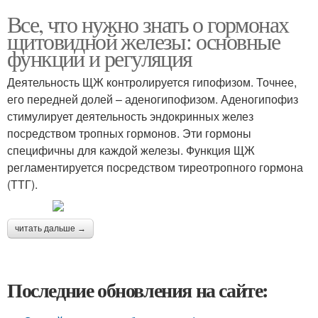
Все, что нужно знать о гормонах
щитовидной железы: основные
функции и регуляция
Деятельность ЩЖ контролируется гипофизом. Точнее,
его передней долей – аденогипофизом. Аденогипофиз
стимулирует деятельность эндокринных желез
посредством тропных гормонов. Эти гормоны
специфичны для каждой железы. Функция ЩЖ
регламентируется посредством тиреотропного гормона
(ТТГ).
читать дальше →
Последние обновления на сайте: