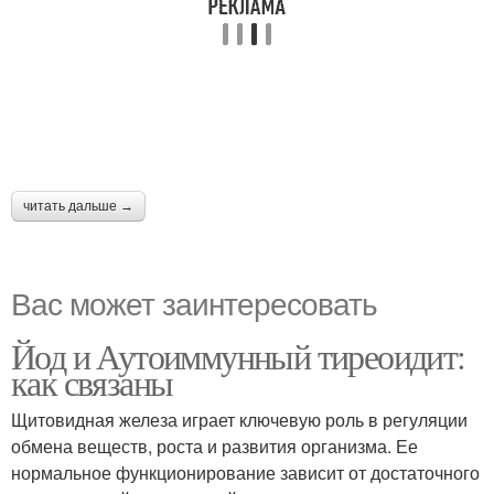
читать дальше →
Вас может заинтересовать
Йод и Аутоиммунный тиреоидит:
как связаны
Щитовидная железа играет ключевую роль в регуляции
обмена веществ, роста и развития организма. Ее
нормальное функционирование зависит от достаточного