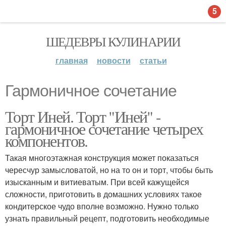
5
ШЕДЕВРЫ КУЛИНАРИИ
главная
новости
статьи
Гармоничное сочетание
Торт Иней. Торт "Иней" -
гармоничное сочетание четырех
компонентов.
Такая многоэтажная конструкция может показаться
чересчур замысловатой, но на то он и торт, чтобы быть
изысканным и витиеватым. При всей кажущейся
сложности, приготовить в домашних условиях такое
кондитерское чудо вполне возможно. Нужно только
узнать правильный рецепт, подготовить необходимые