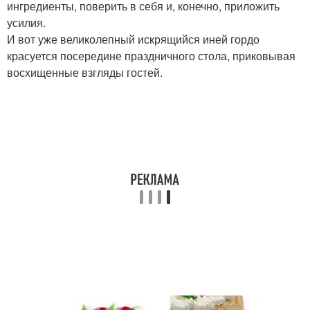
ингредиенты, поверить в себя и, конечно, приложить
усилия.
И вот уже великолепный искрящийся иней гордо
красуется посередине праздничного стола, приковывая
восхищенные взгляды гостей.