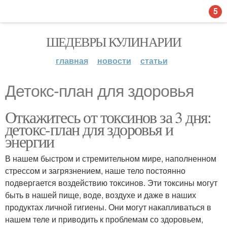
5
ШЕДЕВРЫ КУЛИНАРИИ
главная
новости
статьи
Детокс-план для здоровья
Откажитесь от токсинов за 3 дня:
детокс-план для здоровья и
энергии
В нашем быстром и стремительном мире, наполненном
стрессом и загрязнением, наше тело постоянно
подвергается воздействию токсинов. Эти токсины могут
быть в нашей пище, воде, воздухе и даже в наших
продуктах личной гигиены. Они могут накапливаться в
нашем теле и приводить к проблемам со здоровьем,