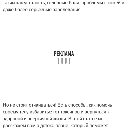
таким как усталость, головные боли, проблемы с кожей и
даже более серьезные заболевания.
Но не стоит отчаиваться! Есть способы, как помочь
своему телу избавиться от токсинов и вернуться к
здоровой и энергичной жизни. В этой статье мы
расскажем вам о детокс-плане, который поможет