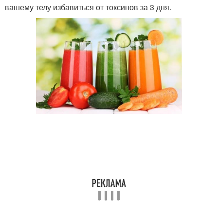
вашему телу избавиться от токсинов за 3 дня.