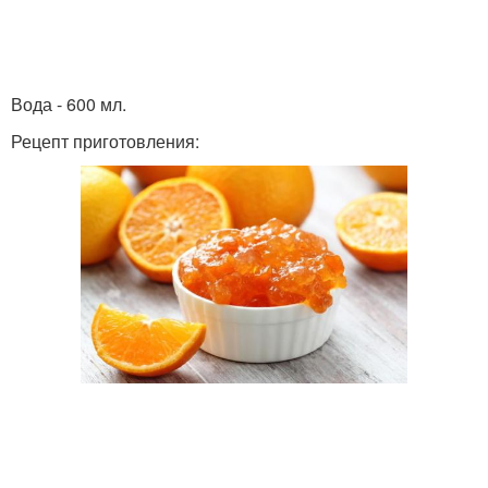
Вода - 600 мл.
Рецепт приготовления: