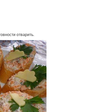
товности отварить.