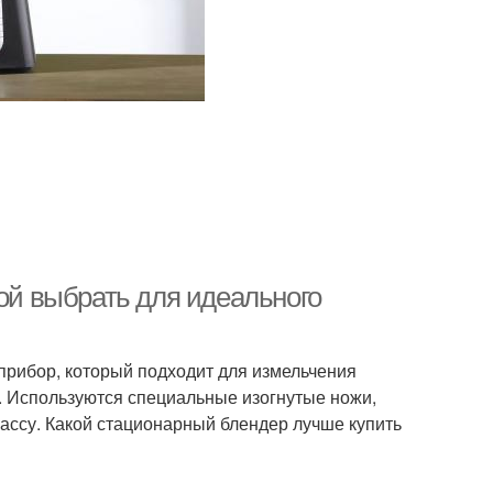
кой выбрать для идеального
прибор, который подходит для измельчения
д. Используются специальные изогнутые ножи,
ассу. Какой стационарный блендер лучше купить