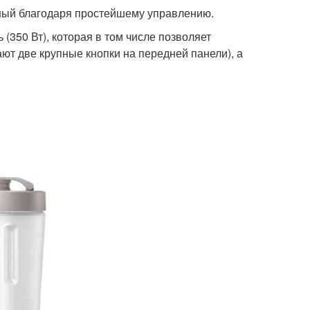
бный благодаря простейшему управлению.
(350 Вт), которая в том числе позволяет
ают две крупные кнопки на передней панели), а