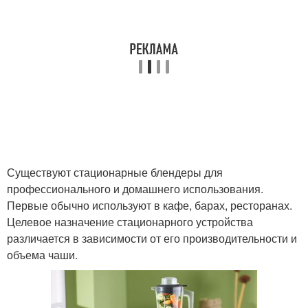
Существуют стационарные блендеры для
профессионального и домашнего использования.
Первые обычно используют в кафе, барах, ресторанах.
Целевое назначение стационарного устройства
различается в зависимости от его производительности и
объема чаши.