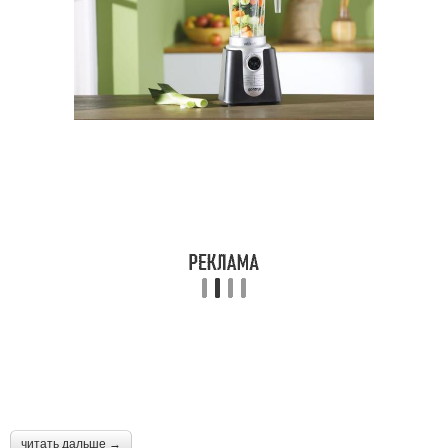
читать дальше →