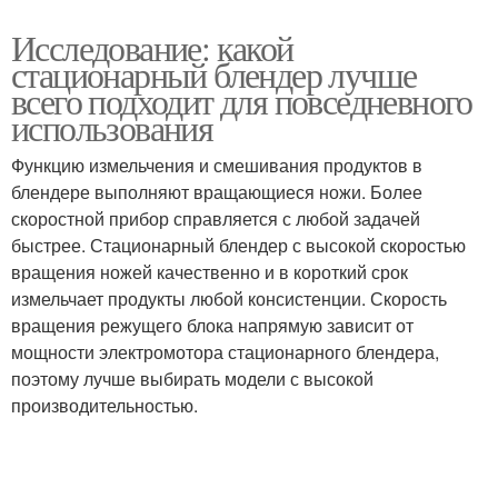
Исследование: какой
стационарный блендер лучше
всего подходит для повседневного
использования
Функцию измельчения и смешивания продуктов в
блендере выполняют вращающиеся ножи. Более
скоростной прибор справляется с любой задачей
быстрее. Стационарный блендер с высокой скоростью
вращения ножей качественно и в короткий срок
измельчает продукты любой консистенции. Скорость
вращения режущего блока напрямую зависит от
мощности электромотора стационарного блендера,
поэтому лучше выбирать модели с высокой
производительностью.