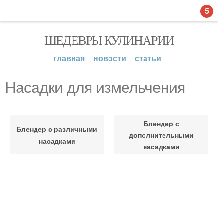
5
ШЕДЕВРЫ КУЛИНАРИИ
главная
новости
статьи
Насадки для измельчения
Блендер с
Блендер с различными
дополнительными
насадками
насадками