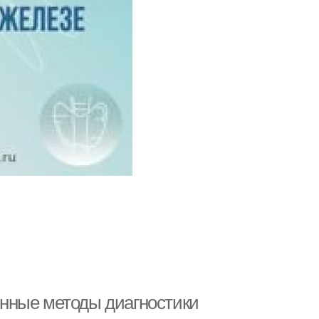
нные методы диагностики