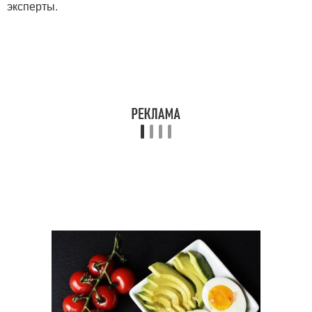
эксперты.