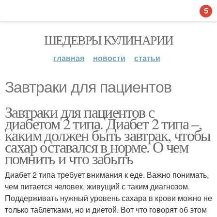
5
ШЕДЕВРЫ КУЛИНАРИИ
главная
новости
статьи
Завтраки для пациентов
Завтраки для пациентов с
диабетом 2 типа. Диабет 2 типа –,
каким должен быть завтрак, чтобы
сахар оставался в норме. О чем
помнить и что забыть
Диабет 2 типа требует внимания к еде. Важно понимать,
чем питается человек, живущий с таким диагнозом.
Поддерживать нужный уровень сахара в крови можно не
только таблетками, но и диетой. Вот что говорят об этом