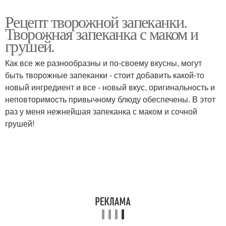
Рецепт творожной запеканки.
Творожная запеканка с маком и
грушей.
Как все же разнообразны и по-своему вкусны, могут
быть творожные запеканки - стоит добавить какой-то
новый ингредиент и все - новый вкус, оригинальность и
неповторимость привычному блюду обеспечены. В этот
раз у меня нежнейшая запеканка с маком и сочной
грушей!