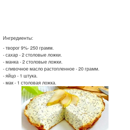
Ингредиенты:
- творог 9%- 250 грамм.
- сахар - 2 столовые ложки.
- манка - 2 столовые ложки.
- сливочное масло растопленное - 20 грамм.
- яйцо - 1 штука.
- мак - 1 столовая ложка.