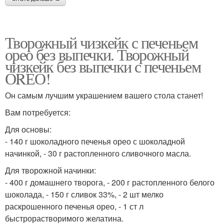
Творожный чизкейк с печеньем
орео без выпечки. Творожный
чизкейк без выпечки с печеньем
ОRЕО!
Он самым лучшим украшением вашего стола станет!
Вам потребуется:
Для основы:
- 140 г шоколадного печенья орео с шоколадной
начинкой, - 30 г растопленного сливочного масла.
Для творожной начинки:
- 400 г домашнего творога, - 200 г растопленного белого
шоколада, - 150 г сливок 33%, - 2 шт мелко
раскрошенного печенья орео, - 1 ст л
быстрорастворимого желатина.