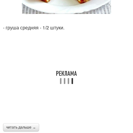
- груша средняя - 1/2 штуки.
читать дальше →