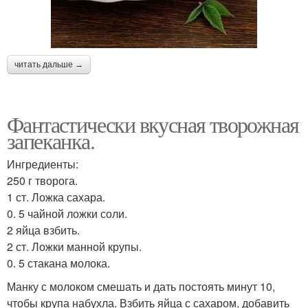
читать дальше →
Фантастически вкусная творожная
запеканка.
Ингредиенты:
250 г творога.
1 ст. Ложка сахара.
0. 5 чайной ложки соли.
2 яйца взбить.
2 ст. Ложки манной крупы.
0. 5 стакана молока.
Манку с молоком смешать и дать постоять минут 10,
чтобы крупа набухла. Взбить яйца с сахаром, добавить