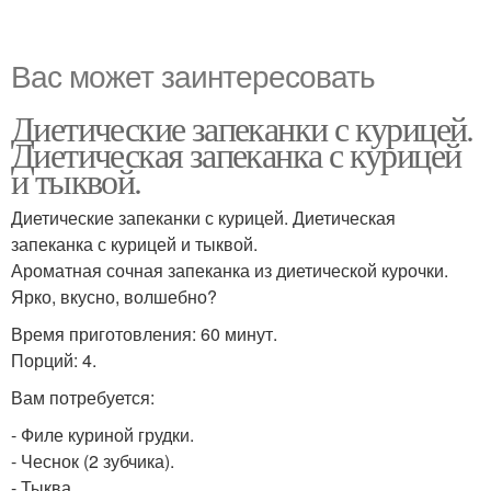
Вас может заинтересовать
Диетические запеканки с курицей.
Диетическая запеканка с курицей
и тыквой.
Диетические запеканки с курицей. Диетическая
запеканка с курицей и тыквой.
Ароматная сочная запеканка из диетической курочки.
Ярко, вкусно, волшебно?
Время приготовления: 60 минут.
Порций: 4.
Вам потребуется:
- Филе куриной грудки.
- Чеснок (2 зубчика).
- Тыква.