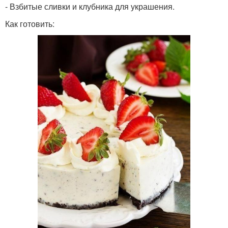
- Взбитые сливки и клубника для украшения.
Как готовить: