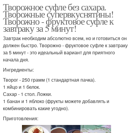
Творожное суфле без сахара.
Творожные супервкуснятины!
Творожно - фруктовое суфле к
завтраку за 5 минут!
Завтрак необходим абсолютно всем, но и готовиться он
должен быстро. Творожно - фруктовое суфле к завтраку
за 5 минут - это идеальный вариант для приятного
начала дня.
Ингредиенты:
Творог - 250 грамм (1 стандартная пачка).
1 яйцо и 1 белок.
Сахар - 1 стол. Ложки.
1 банан и 1 яблоко (фрукты можете добавлять и
комбинировать какие угодно).
Приготовления: