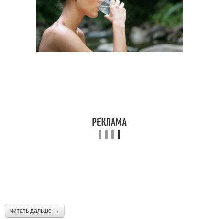
читать дальше →