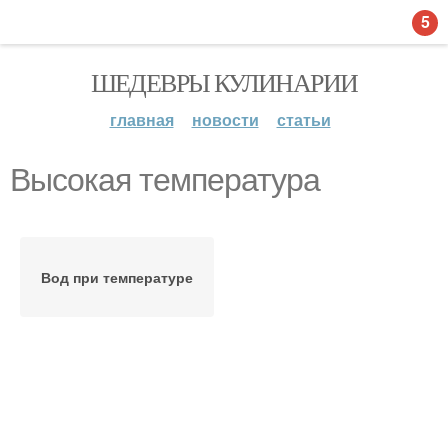
5
ШЕДЕВРЫ КУЛИНАРИИ
главная
новости
статьи
Высокая температура
Вод при температуре