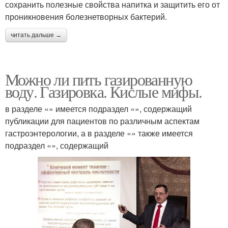
сохранить полезные свойства напитка и защитить его от
проникновения болезнетворных бактерий.
читать дальше →
Можно ли пить газированную
воду. Газировка. Кислые мифы.
в разделе «» имеется подраздел «», содержащий
публикации для пациентов по различным аспектам
гастроэнтерологии, а в разделе «» также имеется
подраздел «», содержащий