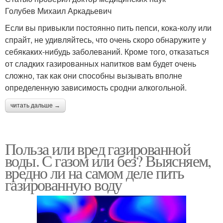
Голубев Михаил Аркадьевич
Если вы привыкли постоянно пить пепси, кока-колу или
спрайт, не удивляйтесь, что очень скоро обнаружите у
себякаких-нибудь заболеваний. Кроме того, отказаться
от сладких газированных напитков вам будет очень
сложно, так как они способны вызывать вполне
определенную зависимость сродни алкогольной.
читать дальше →
Польза или вред газированной
воды. С газом или без? Выясняем,
вредно ли на самом деле пить
газированную воду