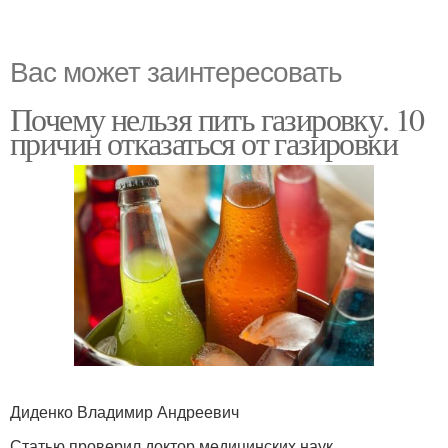
Вас может заинтересовать
Почему нельзя пить газировку. 10
причин отказаться от газировки
Диденко Владимир Андреевич
Статью проверил доктор медицинских наук