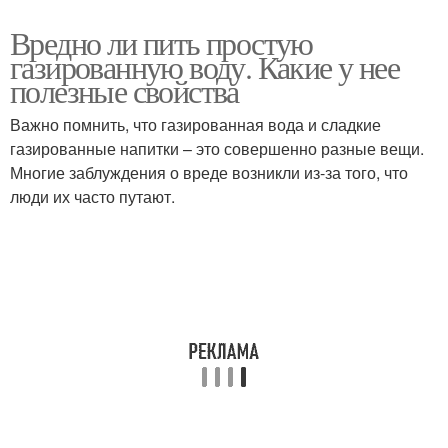
Вредно ли пить простую
газированную воду. Какие у нее
полезные свойства
Важно помнить, что газированная вода и сладкие
газированные напитки – это совершенно разные вещи.
Многие заблуждения о вреде возникли из-за того, что
люди их часто путают.