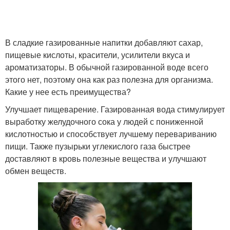
В сладкие газированные напитки добавляют сахар,
пищевые кислоты, красители, усилители вкуса и
ароматизаторы. В обычной газированной воде всего
этого нет, поэтому она как раз полезна для организма.
Какие у нее есть преимущества?
Улучшает пищеварение. Газированная вода стимулирует
выработку желудочного сока у людей с пониженной
кислотностью и способствует лучшему перевариванию
пищи. Также пузырьки углекислого газа быстрее
доставляют в кровь полезные вещества и улучшают
обмен веществ.