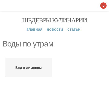
5
ШЕДЕВРЫ КУЛИНАРИИ
главная
новости
статьи
Воды по утрам
Вод с лимоном