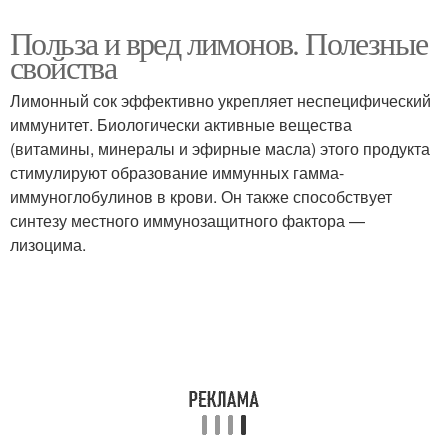
Польза и вред лимонов. Полезные
свойства
Лимонный сок эффективно укрепляет неспецифический
иммунитет. Биологически активные вещества
(витамины, минералы и эфирные масла) этого продукта
стимулируют образование иммунных гамма-
иммуноглобулинов в крови. Он также способствует
синтезу местного иммунозащитного фактора —
лизоцима.