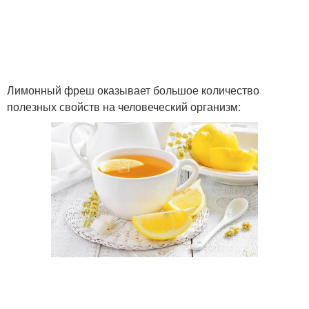
Лимонный фреш оказывает большое количество
полезных свойств на человеческий организм: