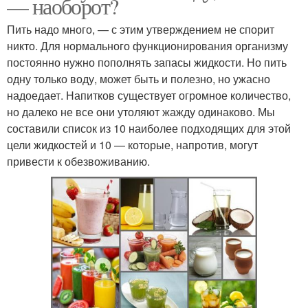
— наоборот?
Пить надо много, — с этим утверждением не спорит
никто. Для нормального функционирования организму
постоянно нужно пополнять запасы жидкости. Но пить
одну только воду, может быть и полезно, но ужасно
надоедает. Напитков существует огромное количество,
но далеко не все они утоляют жажду одинаково. Мы
составили список из 10 наиболее подходящих для этой
цели жидкостей и 10 — которые, напротив, могут
привести к обезвоживанию.