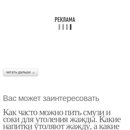
читать дальше →
Вас может заинтересовать
Как часто можно пить смузи и
соки для утоления жажды. Какие
напитки утоляют жажду, а какие