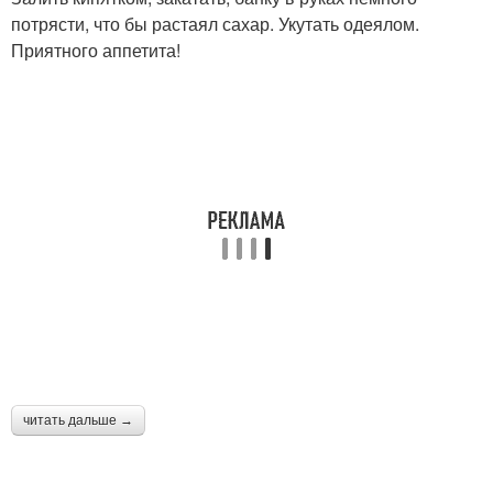
потрясти, что бы растаял сахар. Укутать одеялом.
Приятного аппетита!
читать дальше →