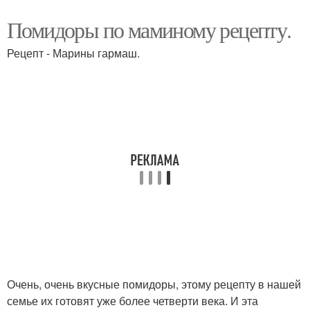
Помидоры по маминому рецепту.
Рецепт - Марины гармаш.
Очень, очень вкусные помидоры, этому рецепту в нашей
семье их готовят уже более четверти века. И эта