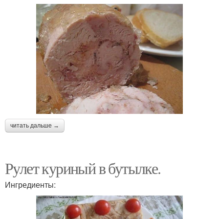
читать дальше →
Рулет куриный в бутылке.
Ингредиенты: