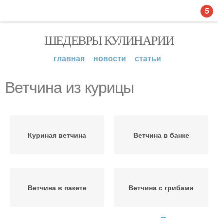
5
ШЕДЕВРЫ КУЛИНАРИИ
главная
новости
статьи
Ветчина из курицы
Куриная ветчина
Ветчина в банке
Ветчина в пакете
Ветчина с грибами