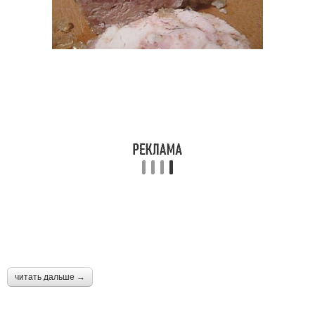
читать дальше →