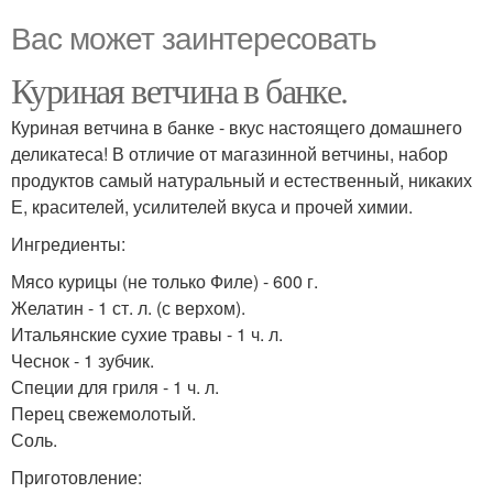
Вас может заинтересовать
Куриная ветчина в банке.
Куриная ветчина в банке - вкус настоящего домашнего
деликатеса! В отличие от магазинной ветчины, набор
продуктов самый натуральный и естественный, никаких
Е, красителей, усилителей вкуса и прочей химии.
Ингредиенты:
Мясо курицы (не только Филе) - 600 г.
Желатин - 1 ст. л. (с верхом).
Итальянские сухие травы - 1 ч. л.
Чеснок - 1 зубчик.
Специи для гриля - 1 ч. л.
Перец свежемолотый.
Соль.
Приготовление: