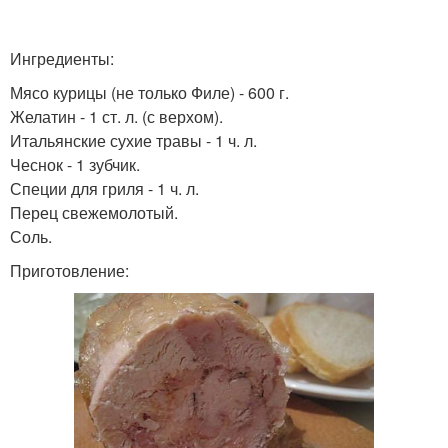
Ингредиенты:
Мясо курицы (не только Филе) - 600 г.
Желатин - 1 ст. л. (с верхом).
Итальянские сухие травы - 1 ч. л.
Чеснок - 1 зубчик.
Специи для гриля - 1 ч. л.
Перец свежемолотый.
Соль.
Приготовление: