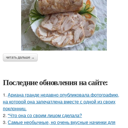
читать дальше →
Последние обновления на сайте:
1.
Ариана гранде недавно опубликовала фотографию,
на которой она запечатлена вместе с одной из своих
поклонниц.
2.
"Что она со своим лицом сделала?
3.
Самые необычные, но очень вкусные начинки для