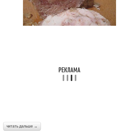
читать дальше →