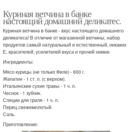
Куриная ветчина в банке
настоящий домашний деликатес.
Куриная ветчина в банке - вкус настоящего домашнего
деликатеса! В отличие от магазинной ветчины, набор
продуктов самый натуральный и естественный, никаких
Е, красителей, усилителей вкуса и прочей химии.
Ингредиенты:
Мясо курицы (не только Филе) - 600 г.
Желатин - 1 ст. л. (с верхом).
Итальянские сухие травы - 1 ч. л.
Чеснок - 1 зубчик.
Специи для гриля - 1 ч. л.
Перец свежемолотый.
Соль.
Приготовление: