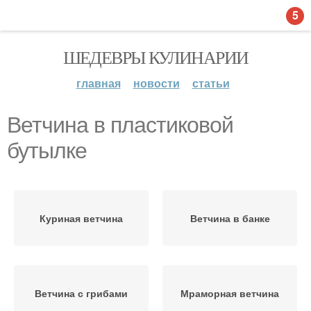
5
ШЕДЕВРЫ КУЛИНАРИИ
главная
новости
статьи
Ветчина в пластиковой
бутылке
Куриная ветчина
Ветчина в банке
Ветчина с грибами
Мраморная ветчина