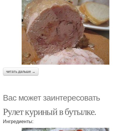
читать дальше →
Вас может заинтересовать
Рулет куриный в бутылке.
Ингредиенты: