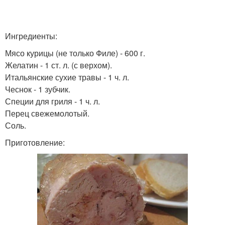
Ингредиенты:
Мясо курицы (не только Филе) - 600 г.
Желатин - 1 ст. л. (с верхом).
Итальянские сухие травы - 1 ч. л.
Чеснок - 1 зубчик.
Специи для гриля - 1 ч. л.
Перец свежемолотый.
Соль.
Приготовление: