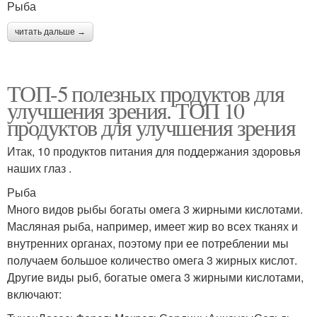
Рыба
читать дальше →
ТОП-5 полезных продуктов для
улучшения зрения. ТОП 10
продуктов для улучшения зрения
Итак, 10 продуктов питания для поддержания здоровья
наших глаз .
Рыба
Много видов рыбы богаты омега 3 жирными кислотами.
Масляная рыба, например, имеет жир во всех тканях и
внутренних органах, поэтому при ее потреблении мы
получаем большое количество омега 3 жирных кислот.
Другие виды рыб, богатые омега 3 жирными кислотами,
включают: