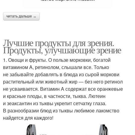
читать дальше →
Лучшие продукты для зрения.
Продукты, улучшающие зрение
1. Овощи и фрукты. О пользе морковки, богатой
витамином A, ретинолом, слышали все. Только
не забывайте добавлять в блюда из сырой моркови
растительный или животный жир — без него ретинол
не усваивается. Витамин A содержат все оранжевые
и красные плоды, в частности, тыква. Лютеин
и зеаксантин из тыквы укрепит сетчатку глаза.
В разнообразии блюд из тыквы любимое лакомство
найдется для каждого!