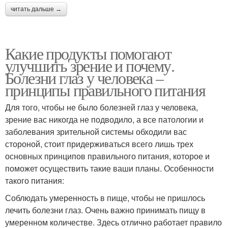
читать дальше →
Какие продукты помогают
улучшить зрение и почему.
Болезни глаз у человека –
принципы правильного питания
Для того, чтобы не было болезней глаз у человека,
зрение вас никогда не подводило, а все патологии и
заболевания зрительной системы обходили вас
стороной, стоит придерживаться всего лишь трех
основных принципов правильного питания, которое и
поможет осуществить такие ваши планы. Особенности
такого питания:
Соблюдать умеренность в пище, чтобы не пришлось
лечить болезни глаз. Очень важно принимать пищу в
умеренном количестве. Здесь отлично работает правило