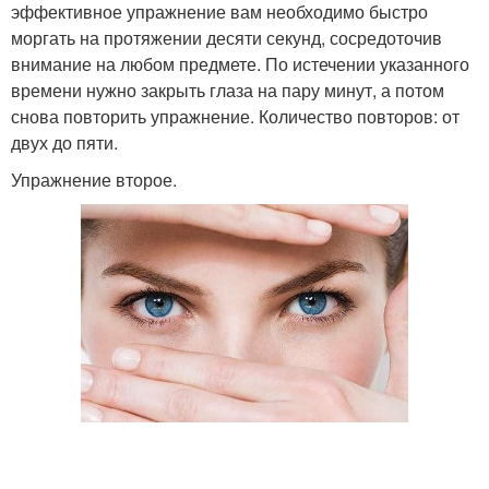
эффективное упражнение вам необходимо быстро
моргать на протяжении десяти секунд, сосредоточив
внимание на любом предмете. По истечении указанного
времени нужно закрыть глаза на пару минут, а потом
снова повторить упражнение. Количество повторов: от
двух до пяти.
Упражнение второе.