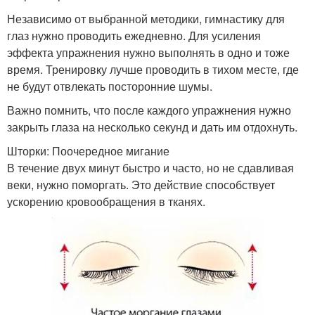
Независимо от выбранной методики, гимнастику для
глаз нужно проводить ежедневно. Для усиления
эффекта упражнения нужно выполнять в одно и тоже
время. Тренировку лучше проводить в тихом месте, где
не будут отвлекать посторонние шумы.
Важно помнить, что после каждого упражнения нужно
закрыть глаза на несколько секунд и дать им отдохнуть.
Шторки: Поочередное мигание
В течение двух минут быстро и часто, но не сдавливая
веки, нужно поморгать. Это действие способствует
ускорению кровообращения в тканях.