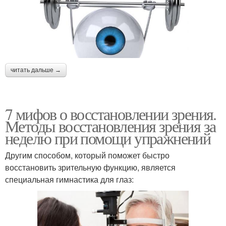
читать дальше →
7 мифов о восстановлении зрения.
Методы восстановления зрения за
неделю при помощи упражнений
Другим способом, который поможет быстро
восстановить зрительную функцию, является
специальная гимнастика для глаз: