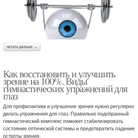
читать дальше →
Как восстановить и улучшить
зрение на 100%. Виды
гимнастических упражнений для
глаз
Для профилактики и улучшения зрения нужно регулярно
делать упражнения для глаз. Правильно подобранный
гимнастический комплекс поможет стабилизировать
состояние оптической системы и предотвратить падение
остроты зрения.