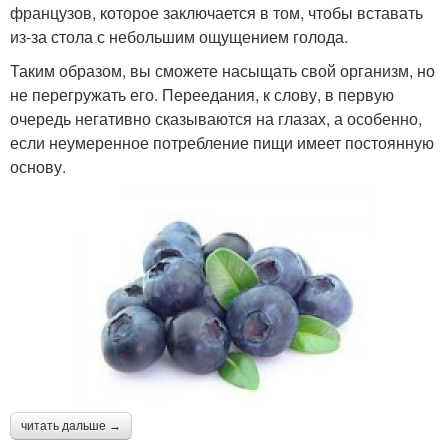
французов, которое заключается в том, чтобы вставать
из-за стола с небольшим ощущением голода.
Таким образом, вы сможете насыщать свой организм, но
не перегружать его. Переедания, к слову, в первую
очередь негативно сказываются на глазах, а особенно,
если неумеренное потребление пищи имеет постоянную
основу.
читать дальше →