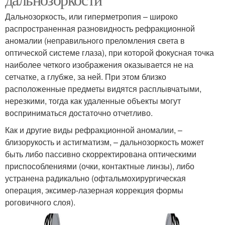
Дальнозоркость, или гиперметропия – широко
распространенная разновидность рефракционной
аномалии (неправильного преломления света в
оптической системе глаза), при которой фокусная точка
наиболее четкого изображения оказывается не на
сетчатке, а глубже, за ней. При этом близко
расположенные предметы видятся расплывчатыми,
нерезкими, тогда как удаленные объекты могут
восприниматься достаточно отчетливо.
Как и другие виды рефракционной аномалии, –
близорукость и астигматизм, – дальнозоркость может
быть либо пассивно скорректирована оптическими
приспособлениями (очки, контактные линзы), либо
устранена радикально (офтальмохирургическая
операция, эксимер-лазерная коррекция формы
роговичного слоя).