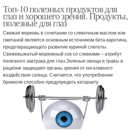
Топ-10 полезных продуктов для
глаз и хорошего зрения. Продукты,
полезные для глаз
Свежая морковь в сочетании со сливочным маслом или
сметаной является основным источником бета-каротина,
предотвращающего развитие куриной слепоты.
Свежевыжатый морковный сок со сливками – атрибут
полезного завтрака для глаз.Зеленые овощи и травы в
рационе защищают органы зрения от негативного
воздействия солнца. Считается, что употребление
брокколи способно предупредить катаракту.