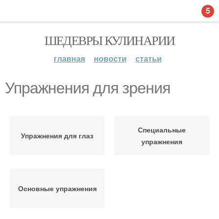
5
ШЕДЕВРЫ КУЛИНАРИИ
главная
новости
статьи
Упражнения для зрения
Специальные
Упражнения для глаз
упражнения
Основные упражнения