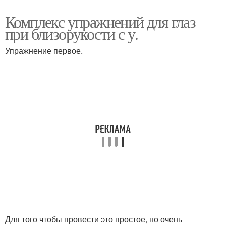
Комплекс упражнений для глаз
при близорукости с у.
Упражнение первое.
Для того чтобы провести это простое, но очень