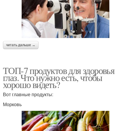
читать дальше →
ТОП-7 продуктов для здоровья
глаз. Что нужно есть, чтобы
хорошо видеть?
Вот главные продукты:
Морковь