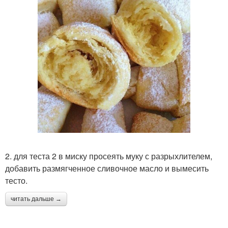
2. для теста 2 в миску просеять муку с разрыхлителем,
добавить размягченное сливочное масло и вымесить
тесто.
читать дальше →