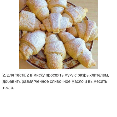
2. для теста 2 в миску просеять муку с разрыхлителем,
добавить размягченное сливочное масло и вымесить
тесто.