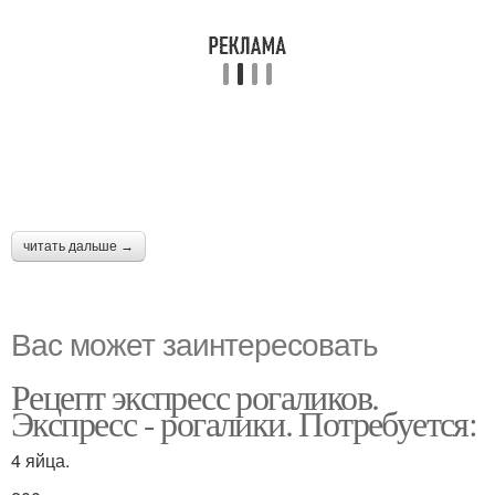
читать дальше →
Вас может заинтересовать
Рецепт экспресс рогаликов.
Экспресс - рогалики. Потребуется:
4 яйца.