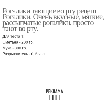
Рогалики тающие во рту рецепт.
Рогалики. Очень вкусные, мягкие,
рассыпчатые рогалики, просто
тают во рту.
Для теста 1:
Сметана - 200 гр.
Мука - 300 гр.
Разрыхлитель - 0, 5 ч. л.