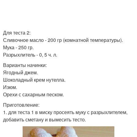
Для теста 2:
Сливочное масло - 200 гр (комнатной температуры).
Мука - 250 гр.
Разрыхлитель - 0, 5 ч. л.
Варианты начинки:
Ягодный джем.
Шоколадный крем нутелла.
Изюм.
Орехи с сахарным песком.
Приготовление:
1. для теста 1 в миску просеять муку с разрыхлителем,
добавить сметану и вымесить тесто.