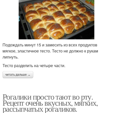
Подождать минут 15 и замесить из всех продуктов
мягкое, эластичное тесто. Тесто не должно к рукам
липнуть.
Тесто разделить на четыре части.
читать дальше →
Рогалики просто тают во рту.
Рецепт очень вкусных, мягких,
рассыпчатых рогаликов.