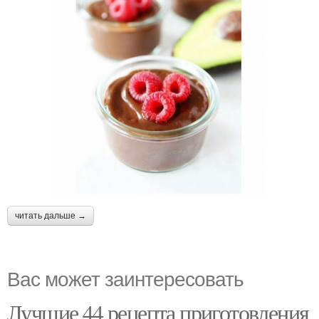
читать дальше →
Вас может заинтересовать
Лучшие 44 рецепта приготовления