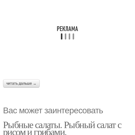
читать дальше →
Вас может заинтересовать
Рыбные салаты. Рыбный салат с
рисом и грибами.