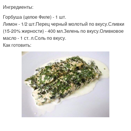
Ингредиенты:
Горбуша (целое Филе) - 1 шт.
Лимон - 1/2 шт.Перец черный молотый по вкусу.Сливки
(15-20% жирности) - 400 мл.Зелень по вкусу.Оливковое
масло - 1 ст. л.Соль по вкусу.
Как готовить: