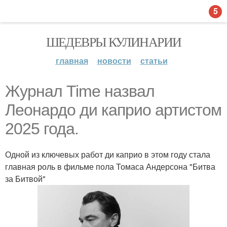
5
ШЕДЕВРЫ КУЛИНАРИИ
главная
новости
статьи
Журнал Time назвал
Леонардо ди каприо артистом
2025 года.
Одной из ключевых работ ди каприо в этом году стала
главная роль в фильме пола Томаса Андерсона "Битва
за Битвой"