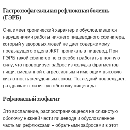
Гастроэзофагеальная рефлюксная болезнь
(ГЭРБ)
Она имеет хронический характер и обусловливается
нарушениями работы нижнего пищеводного сфинктера,
который у здоровых людей не дает содержимому
предыдущего отдела ЖКТ проникать в пищевод. При
ГЭРБ такой сфинктер не способен работать в полную
силу, что провоцирует заброс из желудка фрагментов
пищи, смешанной с агрессивным и имеющим высокую
кислотность желудочным соком. Последний повреждает,
раздражает слизистую оболочку пищевода.
Рефлюксный эзофагит
Это воспаление, распространяющееся на слизистую
оболочку нижней части пищевода и обусловленное
частыми рефлюксами – обратными забросами в этот