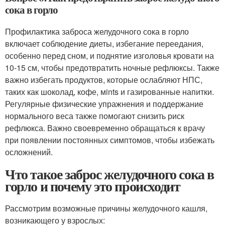
сока в горло
Профилактика заброса желудочного сока в горло
включает соблюдение диеты, избегание переедания,
особенно перед сном, и поднятие изголовья кровати на
10-15 см, чтобы предотвратить ночные рефлюксы. Также
важно избегать продуктов, которые ослабляют НПС,
таких как шоколад, кофе, мints и газированные напитки.
Регулярные физические упражнения и поддержание
нормального веса также помогают снизить риск
рефлюкса. Важно своевременно обращаться к врачу
при появлении постоянных симптомов, чтобы избежать
осложнений.
Что такое заброс желудочного сока в
горло и почему это происходит
Рассмотрим возможные причины желудочного кашля,
возникающего у взрослых: