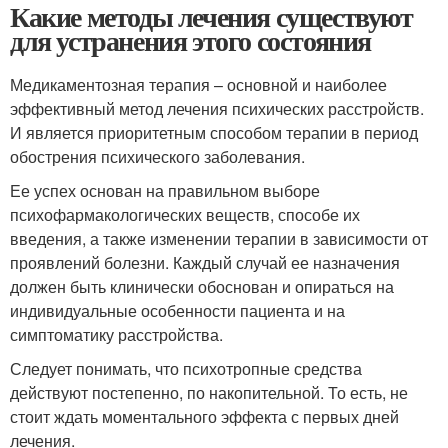
Какие методы лечения существуют
для устранения этого состояния
Медикаментозная терапия – основной и наиболее
эффективный метод лечения психических расстройств.
И является приоритетным способом терапии в период
обострения психического заболевания.
Ее успех основан на правильном выборе
психофармакологических веществ, способе их
введения, а также изменении терапии в зависимости от
проявлений болезни. Каждый случай ее назначения
должен быть клинически обоснован и опираться на
индивидуальные особенности пациента и на
симптоматику расстройства.
Следует понимать, что психотропные средства
действуют постепенно, по накопительной. То есть, не
стоит ждать моментального эффекта с первых дней
лечения.