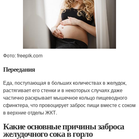
Фото: freepik.com
Переедания
Еда, поступающая в больших количествах в желудок,
растягивает его стенки и в некоторых случаях даже
частично раскрывает мышечное кольцо пищеводного
сфинктера, что провоцирует заброс пищи вместе с соком
в верхние отделы ЖКТ.
Какие основные причины заброса
желудочного сока в горло