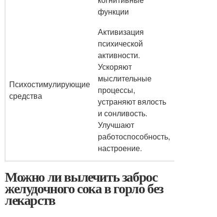
функции
Активизация
психической
активности.
Ускоряют
мыслительные
Психостимулирующие
процессы,
средства
устраняют вялость
и сонливость.
Улучшают
работоспособность,
настроение.
Можно ли вылечить заброс
желудочного сока в горло без
лекарств