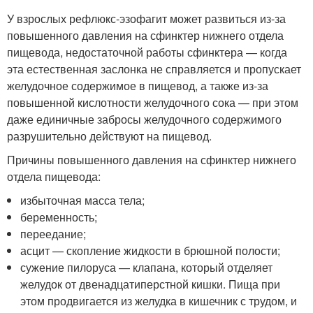
У взрослых рефлюкс-эзофагит может развиться из-за
повышенного давления на сфинктер нижнего отдела
пищевода, недостаточной работы сфинктера — когда
эта естественная заслонка не справляется и пропускает
желудочное содержимое в пищевод, а также из-за
повышенной кислотности желудочного сока — при этом
даже единичные забросы желудочного содержимого
разрушительно действуют на пищевод.
Причины повышенного давления на сфинктер нижнего
отдела пищевода:
избыточная масса тела;
беременность;
переедание;
асцит — скопление жидкости в брюшной полости;
сужение пилоруса — клапана, который отделяет
желудок от двенадцатиперстной кишки. Пища при
этом продвигается из желудка в кишечник с трудом, и