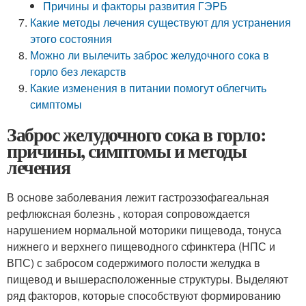
Причины и факторы развития ГЭРБ
Какие методы лечения существуют для устранения
этого состояния
Можно ли вылечить заброс желудочного сока в
горло без лекарств
Какие изменения в питании помогут облегчить
симптомы
Заброс желудочного сока в горло:
причины, симптомы и методы
лечения
В основе заболевания лежит гастроэзофагеальная
рефлюксная болезнь , которая сопровождается
нарушением нормальной моторики пищевода, тонуса
нижнего и верхнего пищеводного сфинктера (НПС и
ВПС) с забросом содержимого полости желудка в
пищевод и вышерасположенные структуры. Выделяют
ряд факторов, которые способствуют формированию