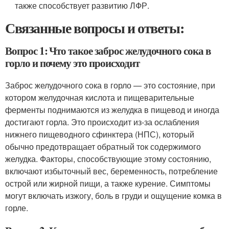
также способствует развитию ЛФР.
Связанные вопросы и ответы:
Вопрос 1: Что такое заброс желудочного сока в
горло и почему это происходит
Заброс желудочного сока в горло — это состояние, при
котором желудочная кислота и пищеварительные
ферменты поднимаются из желудка в пищевод и иногда
достигают горла. Это происходит из-за ослабления
нижнего пищеводного сфинктера (НПС), который
обычно предотвращает обратный ток содержимого
желудка. Факторы, способствующие этому состоянию,
включают избыточный вес, беременность, потребление
острой или жирной пищи, а также курение. Симптомы
могут включать изжогу, боль в груди и ощущение комка в
горле.