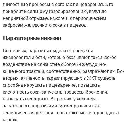
гнилостные процессы в органах пищеварения. Это
приводит к сильному газообразованию, вздутию,
неприятной отрыжке, изжоге и к периодическим
забросам желудочного сока в пищевод.
Паразитарные инвазии
Во-первых, паразиты выделяют продукты
жизнедеятельности, которые оказывают токсическое
воздействие на слизистые оболочки желудочно-
кишечного тракта и, соответственно, раздражают их. Во-
вторых, активность паразитирующих в ЖКТ существ
способна нарушать пищеварение, повышать
кислотность сока, запускать процессы брожения,
вызывать метеоризм. В-третьих, у человека,
зараженного паразитами, может развиваться
аллергическая реакция, а она тоже может приводить к
кашлю.