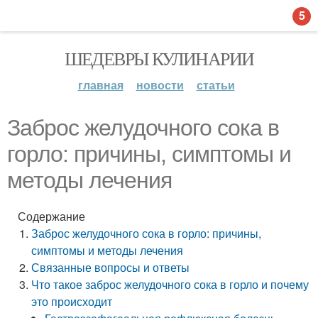
5
ШЕДЕВРЫ КУЛИНАРИИ
главная
новости
статьи
Заброс желудочного сока в
горло: причины, симптомы и
методы лечения
Содержание
Заброс желудочного сока в горло: причины,
симптомы и методы лечения
Связанные вопросы и ответы
Что такое заброс желудочного сока в горло и почему
это происходит