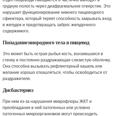
грудную полость через диафрагмальное отверстие. Это
нарушает функционирование нижнего пищеводного
сфинктера, который теряет способность закрывать вход
в желудок и предотвращать заброс желудочного
содержимого.
Попадание инородного тела в пищевод
Это может быть острая рыбья кость, вонзившаяся в
стенку и постоянно раздражающая слизистую оболочку.
Она способна вызывать рефлекторный кашель или
желание хорошо откашляться, чтобы освободиться от
раздражителя.
Дисбактериоз
При нем из-за нарушения микрофлоры ЖКТ и
преобладания в ней патогенных или условно
патогенных микроорганизмов могут происходить