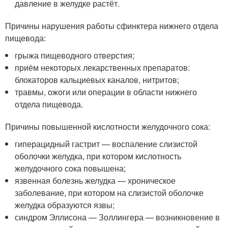
давление в желудке растёт.
Причины нарушения работы сфинктера нижнего отдела
пищевода:
грыжа пищеводного отверстия;
приём некоторых лекарственных препаратов:
блокаторов кальциевых каналов, нитритов;
травмы, ожоги или операции в области нижнего
отдела пищевода.
Причины повышенной кислотности желудочного сока:
гиперацидный гастрит — воспаление слизистой
оболочки желудка, при котором кислотность
желудочного сока повышена;
язвенная болезнь желудка — хроническое
заболевание, при котором на слизистой оболочке
желудка образуются язвы;
синдром Эллисона — Золлингера — возникновение в