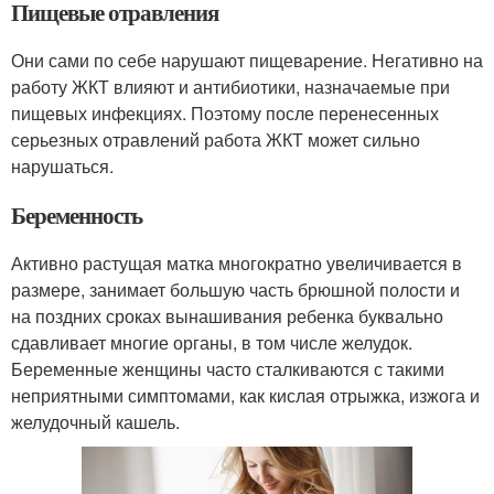
Пищевые отравления
Они сами по себе нарушают пищеварение. Негативно на
работу ЖКТ влияют и антибиотики, назначаемые при
пищевых инфекциях. Поэтому после перенесенных
серьезных отравлений работа ЖКТ может сильно
нарушаться.
Беременность
Активно растущая матка многократно увеличивается в
размере, занимает большую часть брюшной полости и
на поздних сроках вынашивания ребенка буквально
сдавливает многие органы, в том числе желудок.
Беременные женщины часто сталкиваются с такими
неприятными симптомами, как кислая отрыжка, изжога и
желудочный кашель.