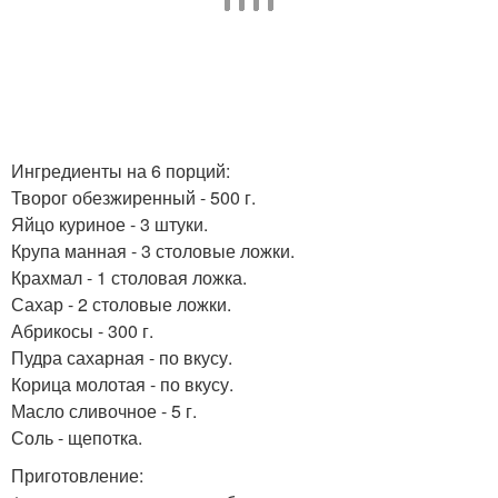
Ингредиенты на 6 порций:
Творог обезжиренный - 500 г.
Яйцо куриное - 3 штуки.
Крупа манная - 3 столовые ложки.
Крахмал - 1 столовая ложка.
Сахар - 2 столовые ложки.
Абрикосы - 300 г.
Пудра сахарная - по вкусу.
Корица молотая - по вкусу.
Масло сливочное - 5 г.
Соль - щепотка.
Приготовление: