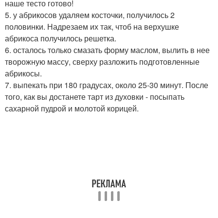
наше тесто готово!
5. у абрикосов удаляем косточки, получилось 2
половинки. Надрезаем их так, чтоб на верхушке
абрикоса получилось решетка.
6. осталось только смазать форму маслом, вылить в нее
творожную массу, сверху разложить подготовленные
абрикосы.
7. выпекать при 180 градусах, около 25-30 минут. После
того, как вы достанете тарт из духовки - посыпать
сахарной пудрой и молотой корицей.