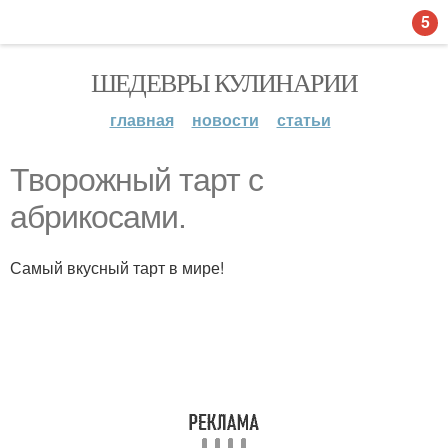
5
ШЕДЕВРЫ КУЛИНАРИИ
главная
новости
статьи
Творожный тарт с
абрикосами.
Самый вкусный тарт в мире!