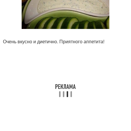
Очень вкусно и диетично. Приятного аппетита!