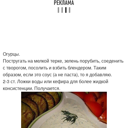
Огурцы.
Постругать на мелкой терке, зелень порубить, соеденить
с творогом, посолить и взбить блендером. Таким
образом, если это соус (а не паста), то я добавляю.
2-3 ст. Ложки воды или кефира для более жидкой
консистенции. Получается.