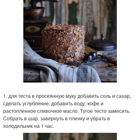
1. для теста в просеянную муку добавить соль и сахар,
сделать углубление, добавить воду, кофе и
растопленное сливочное масло. Тугое тесто замесить.
Собрать в шар, завернуть в пленку и убрать в
холодильник на 1 час.