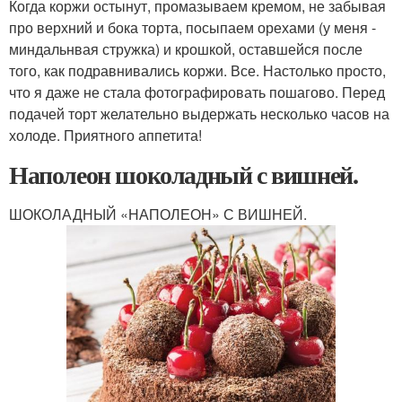
Когда коржи остынут, промазываем кремом, не забывая
про верхний и бока торта, посыпаем орехами (у меня -
миндальнвая стружка) и крошкой, оставшейся после
того, как подравнивались коржи. Все. Настолько просто,
что я даже не стала фотографировать пошагово. Перед
подачей торт желательно выдержать несколько часов на
холоде. Приятного аппетита!
Наполеон шоколадный с вишней.
ШОКОЛАДНЫЙ «НАПОЛЕОН» С ВИШНЕЙ.