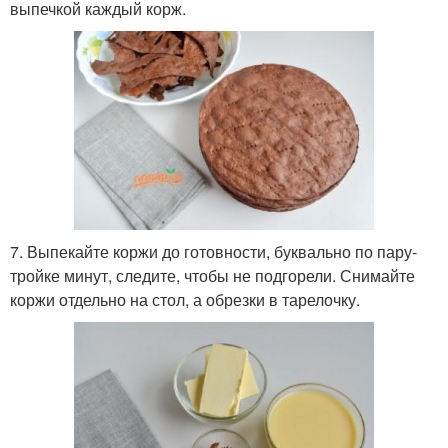
выпечкой каждый корж.
7. Выпекайте коржи до готовности, буквально по пару-
тройке минут, следите, чтобы не подгорели. Снимайте
коржи отдельно на стол, а обрезки в тарелочку.