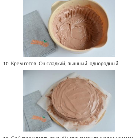
10. Крем готов. Он сладкий, пышный, однородный.