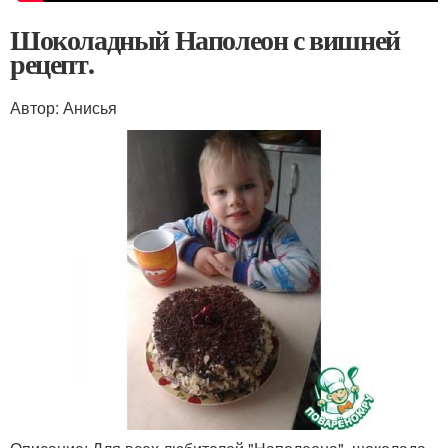
Шоколадный Наполеон с вишней
рецепт.
Автор: Анисья