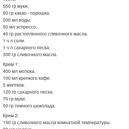
550 гр муки.
50 гр какао - порошка.
200 мл воды.
50 мл эспрессо.
40 гр растопленного сливочного масла.
1 ч л соли.
1 ч л сахарного песка.
300 гр сливочного масла.
Крем 1:
400 мл молока.
100 мл крепкого кофе.
5 желтков.
120 гр сахарного песка.
70 гр муки.
50 гр темного шоколада.
Крем 2:
150 гр сливочного масла комнатной температуры.