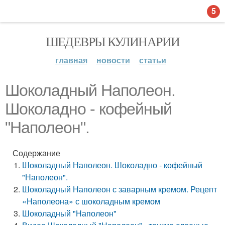
5
ШЕДЕВРЫ КУЛИНАРИИ
главная
новости
статьи
Шоколадный Наполеон.
Шоколадно - кофейный
"Наполеон".
Содержание
Шоколадный Наполеон. Шоколадно - кофейный
"Наполеон".
Шоколадный Наполеон с заварным кремом. Рецепт
«Наполеона» с шоколадным кремом
Шоколадный "Наполеон"