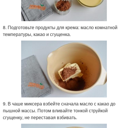
8. Подготовьте продукты для крема: масло комнатной
температуры, какао и сгущенка.
9. В чаше миксера взбейте сначала масло с какао до
пышной массы. Потом вливайте тонкой струйкой
сгущенку, не переставая взбивать.