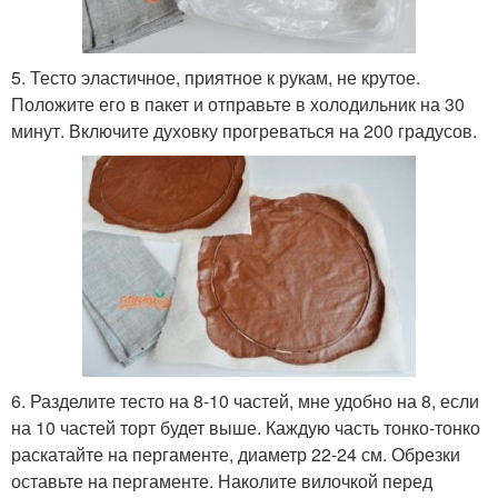
5. Тесто эластичное, приятное к рукам, не крутое.
Положите его в пакет и отправьте в холодильник на 30
минут. Включите духовку прогреваться на 200 градусов.
6. Разделите тесто на 8-10 частей, мне удобно на 8, если
на 10 частей торт будет выше. Каждую часть тонко-тонко
раскатайте на пергаменте, диаметр 22-24 см. Обрезки
оставьте на пергаменте. Наколите вилочкой перед