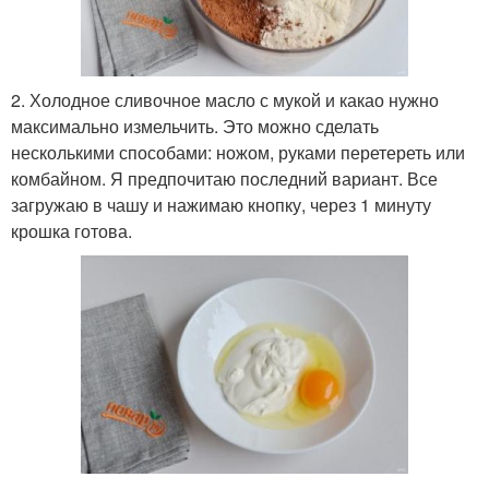
2. Холодное сливочное масло с мукой и какао нужно
максимально измельчить. Это можно сделать
несколькими способами: ножом, руками перетереть или
комбайном. Я предпочитаю последний вариант. Все
загружаю в чашу и нажимаю кнопку, через 1 минуту
крошка готова.