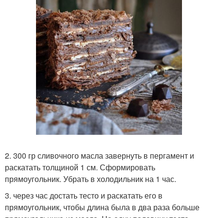
2. 300 гр сливочного масла завернуть в пергамент и
раскатать толщиной 1 см. Сформировать
прямоугольник. Убрать в холодильник на 1 час.
3. через час достать тесто и раскатать его в
прямоугольник, чтобы длина была в два раза больше