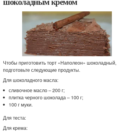
шоколадным кремом
Чтобы приготовить торт «Наполеон» шоколадный,
подготовьте следующие продукты.
Для шоколадного масла:
сливочное масло – 200 г;
плитка черного шоколада – 100 г;
100 г муки.
Для теста:
Для крема: