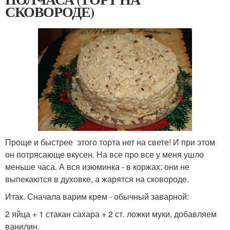
СКОВОРОДЕ)
Проще и быстрее этого торта нет на свете! И при этом
он потрясающе вкусен. На все про все у меня ушло
меньше часа. А вся изюминка - в коржах: они не
выпекаются в духовке, а жарятся на сковороде.
Итак. Сначала варим крем - обычный заварной:
2 яйца + 1 стакан сахара + 2 ст. ложки муки, добавляем
ванилин.