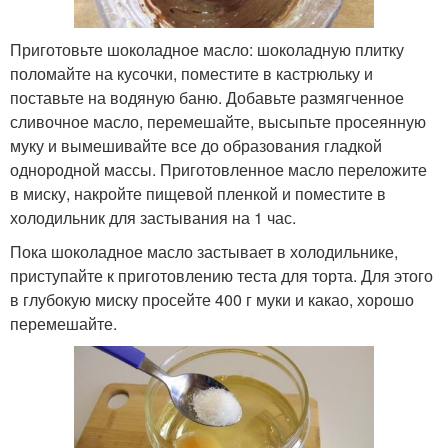
Приготовьте шоколадное масло: шоколадную плитку
поломайте на кусочки, поместите в кастрюльку и
поставьте на водяную баню. Добавьте размягченное
сливочное масло, перемешайте, высыпьте просеянную
муку и вымешивайте все до образования гладкой
однородной массы. Приготовленное масло переложите
в миску, накройте пищевой пленкой и поместите в
холодильник для застывания на 1 час.
Пока шоколадное масло застывает в холодильнике,
приступайте к приготовлению теста для торта. Для этого
в глубокую миску просейте 400 г муки и какао, хорошо
перемешайте.