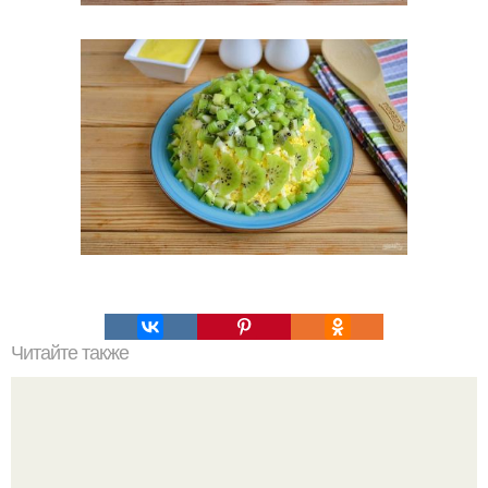
Читайте также