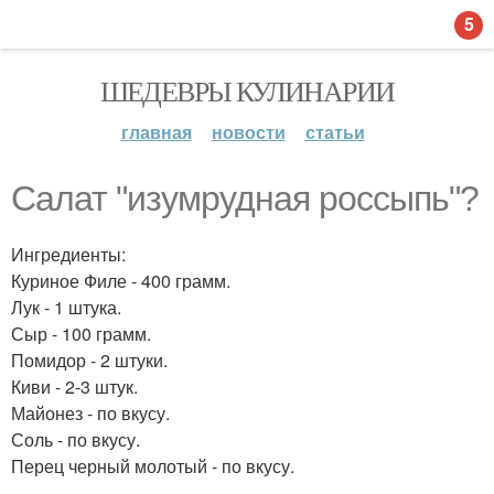
5
ШЕДЕВРЫ КУЛИНАРИИ
главная
новости
статьи
Салат "изумрудная россыпь"?
Ингредиенты:
Куриное Филе - 400 грамм.
Лук - 1 штука.
Сыр - 100 грамм.
Помидор - 2 штуки.
Киви - 2-3 штук.
Майонез - по вкусу.
Соль - по вкусу.
Перец черный молотый - по вкусу.