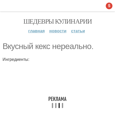
5
ШЕДЕВРЫ КУЛИНАРИИ
главная
новости
статьи
Вкусный кекс нереально.
Ингредиенты: