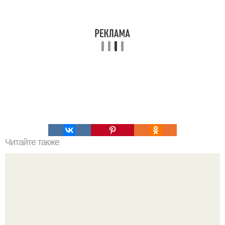
Читайте также