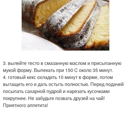
3. вылейте тесто в смазанную маслом и присыпанную
мукой форму. Выпекать при 150 C около 35 минут.
4. готовый кекс охладить 10 минут в форме, потом
вытащить его и дать остыть полностью. Перед подачей
посыпать сахарной пудрой и нарезать кусочками
покрупнее. Не забудьте позвать друзей на чай!
Приятного аппетита!