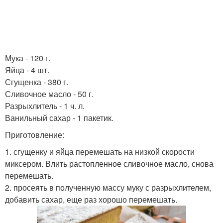
Мука - 120 г.
Яйца - 4 шт.
Сгущенка - 380 г.
Сливочное масло - 50 г.
Разрыхлитель - 1 ч. л.
Ванильный сахар - 1 пакетик.
Приготовление:
1. сгущенку и яйца перемешать на низкой скорости
миксером. Влить растопленное сливочное масло, снова
перемешать.
2. просеять в полученную массу муку с разрыхлителем,
добавить сахар, еще раз хорошо перемешать.