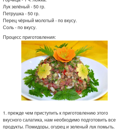
Лук зелёный - 50 гр.
Петрушка - 50 гр.
Перец чёрный молотый - по вкусу.
Соль - по вкусу.
Процесс приготовления:
1. прежде чем приступить к приготовлению этого
вкусного салатика, нам необходимо подготовить все
продукты. Помидоры, огурец и зеленый лук помыть.