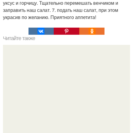
уксус и горчицу. Тщательно перемешать венчиком и
заправить наш салат. 7. подать наш салат, при этом
украсив по желанию. Приятного аппетита!
Читайте также
Домашний сыр из магазинного молока.