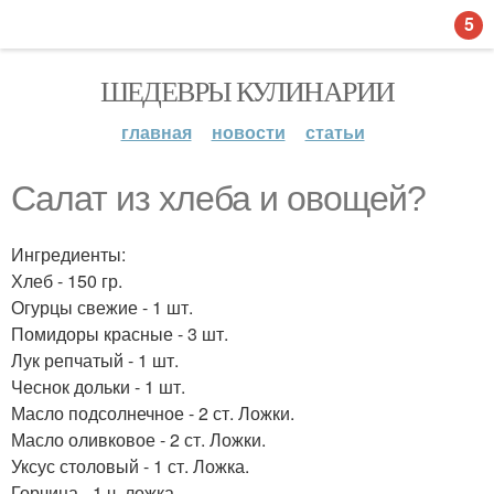
5
ШЕДЕВРЫ КУЛИНАРИИ
главная
новости
статьи
Салат из хлеба и овощей?
Ингредиенты:
Хлеб - 150 гр.
Огурцы свежие - 1 шт.
Помидоры красные - 3 шт.
Лук репчатый - 1 шт.
Чеснок дольки - 1 шт.
Масло подсолнечное - 2 ст. Ложки.
Масло оливковое - 2 ст. Ложки.
Уксус столовый - 1 ст. Ложка.
Горчица - 1 ч. ложка.