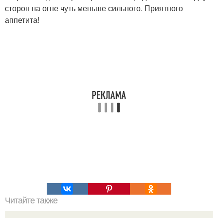
сторон на огне чуть меньше сильного. Приятного
аппетита!
Читайте также