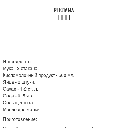
Ингредиенты:
Мука - 3 стакана.
Кисломолочный продукт - 500 мл.
Яйца - 2 штуки.
Сахар - 1-2 ст. л.
Сода - 0, 5 ч. л.
Соль щепотка.
Масло для жарки.
Приготовление: