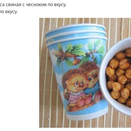
са свиная с чесноком по вкусу.
по вкусу.