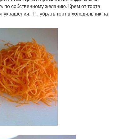
ь по собственному желанию. Крем от торта
 украшения. 11. убрать торт в холодильник на