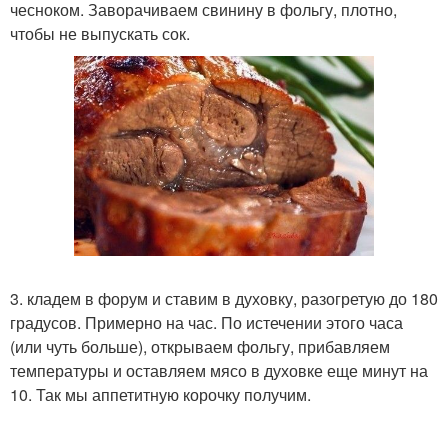
чесноком. Заворачиваем свинину в фольгу, плотно,
чтобы не выпускать сок.
3. кладем в форум и ставим в духовку, разогретую до 180
градусов. Примерно на час. По истечении этого часа
(или чуть больше), открываем фольгу, прибавляем
температуры и оставляем мясо в духовке еще минут на
10. Так мы аппетитную корочку получим.