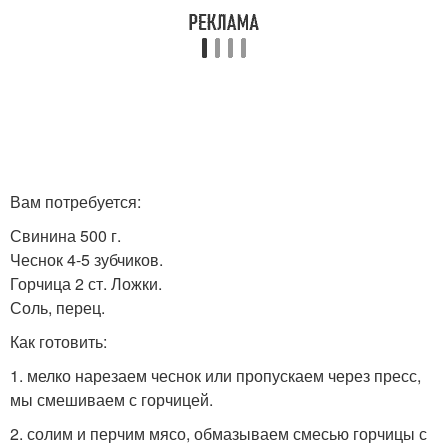
Вам потребуется:
Свинина 500 г.
Чеснок 4-5 зубчиков.
Горчица 2 ст. Ложки.
Соль, перец.
Как готовить:
1. мелко нарезаем чеснок или пропускаем через пресс,
мы смешиваем с горчицей.
2. солим и перчим мясо, обмазываем смесью горчицы с