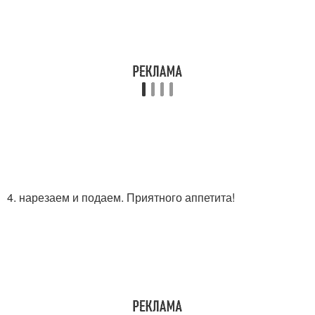
4. нарезаем и подаем. Приятного аппетита!