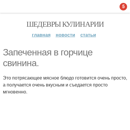
5
ШЕДЕВРЫ КУЛИНАРИИ
главная
новости
статьи
Запеченная в горчице
свинина.
Это потрясающее мясное блюдо готовится очень просто,
а получается очень вкусным и съедается просто
мгновенно.