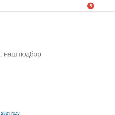
5
: наш подбор
 2021 году