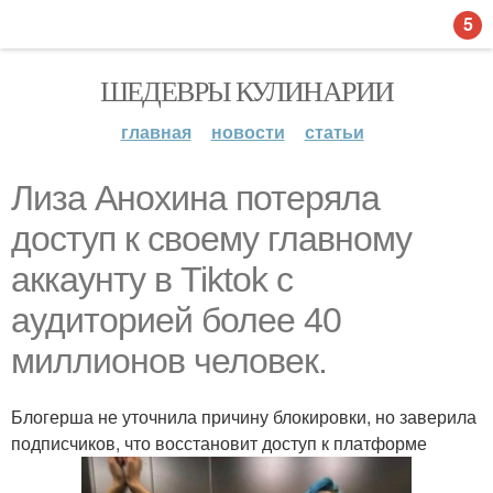
5
ШЕДЕВРЫ КУЛИНАРИИ
главная
новости
статьи
Лиза Анохина потеряла
доступ к своему главному
аккаунту в Tiktok с
аудиторией более 40
миллионов человек.
Блогерша не уточнила причину блокировки, но заверила
подписчиков, что восстановит доступ к платформе