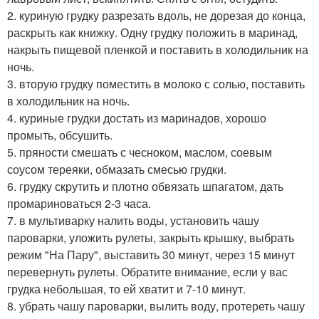
2. куриную грудку разрезать вдоль, не дорезая до конца,
раскрыть как книжку. Одну грудку положить в маринад,
накрыть пищевой пленкой и поставить в холодильник на
ночь.
3. вторую грудку поместить в молоко с солью, поставить
в холодильник на ночь.
4. куриные грудки достать из маринадов, хорошо
промыть, обсушить.
5. пряности смешать с чесноком, маслом, соевым
соусом тереяки, обмазать смесью грудки.
6. грудку скрутить и плотно обвязать шпагатом, дать
промариноваться 2-3 часа.
7. в мультиварку налить воды, установить чашу
пароварки, уложить рулеты, закрыть крышку, выбрать
режим "На Пару", выставить 30 минут, через 15 минут
перевернуть рулеты. Обратите внимание, если у вас
грудка небольшая, то ей хватит и 7-10 минут.
8. убрать чашу пароварки, вылить воду, протереть чашу