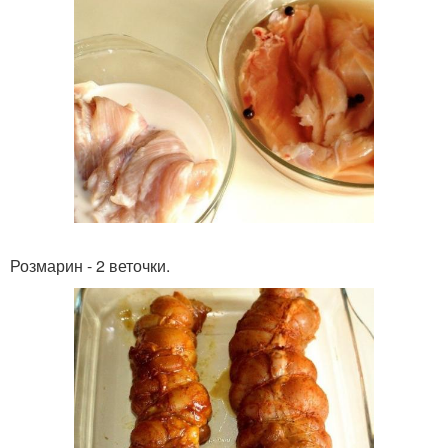
Розмарин - 2 веточки.