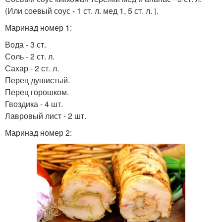
(Или соевый соус - 1 ст. л. мед 1, 5 ст. л. ).
Маринад номер 1:
Вода - 3 ст.
Соль - 2 ст. л.
Сахар - 2 ст. л.
Перец душистый.
Перец горошком.
Гвоздика - 4 шт.
Лавровый лист - 2 шт.
Маринад номер 2: