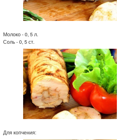
Молоко - 0, 5 л.
Соль - 0, 5 ст.
Для копчения: