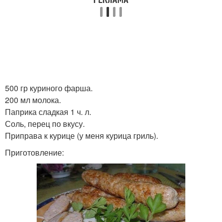
500 гр куриного фарша.
200 мл молока.
Паприка сладкая 1 ч. л.
Соль, перец по вкусу.
Приправа к курице (у меня курица гриль).
Приготовление: