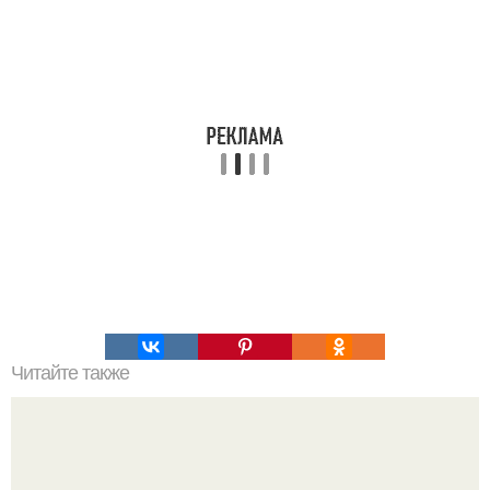
Читайте также