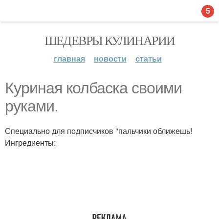
5
ШЕДЕВРЫ КУЛИНАРИИ
главная
новости
статьи
Куриная колбаска своими
руками.
Специально для подписчиков "пальчики оближешь!
Ингредиенты: