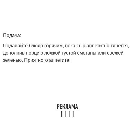
Подача:
Подавайте блюдо горячим, пока сыр аппетитно тянется,
дополнив порцию ложкой густой сметаны или свежей
зеленью. Приятного аппетита!