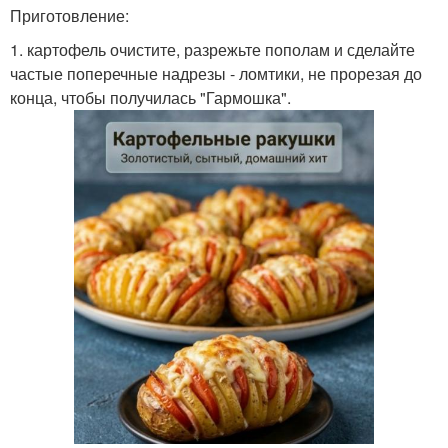
Приготовление:
1. картофель очистите, разрежьте пополам и сделайте
частые поперечные надрезы - ломтики, не прорезая до
конца, чтобы получилась "Гармошка".