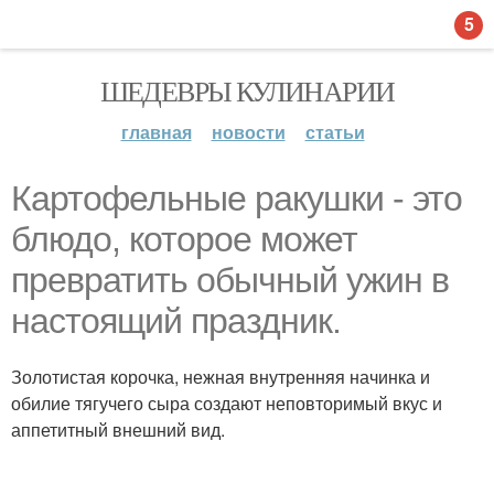
5
ШЕДЕВРЫ КУЛИНАРИИ
главная
новости
статьи
Картофельные ракушки - это
блюдо, которое может
превратить обычный ужин в
настоящий праздник.
Золотистая корочка, нежная внутренняя начинка и
обилие тягучего сыра создают неповторимый вкус и
аппетитный внешний вид.