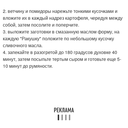
2. ветчину и помидоры нарежьте тонкими кусочками и
вложите их в каждый надрез картофеля, чередуя между
собой, затем посолите и поперчите.
3. выложите заготовки в смазанную маслом форму, на
каждую "Ракушку" положите по небольшому кусочку
сливочного масла.
4. запекайте в разогретой до 180 градусов духовке 40
минут, затем посыпьте тертым сыром и готовьте еще 5-
10 минут до румяности.