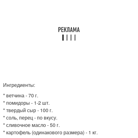
Ингредиенты:
* ветчина - 70 г.
* помидоры - 1-2 шт.
* твердый сыр - 100 г.
* соль, перец - по вкусу.
* сливочное масло - 50 г.
* картофель (одинакового размера) - 1 кг.