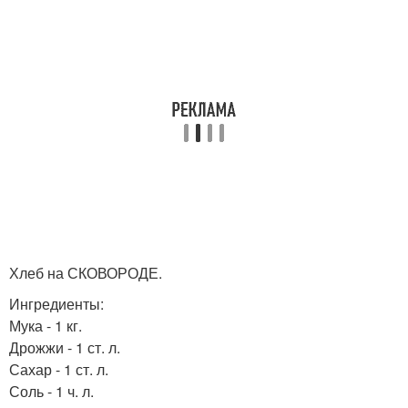
Хлеб на СКОВОРОДЕ.
Ингредиенты:
Мука - 1 кг.
Дрожжи - 1 ст. л.
Сахар - 1 ст. л.
Соль - 1 ч. л.