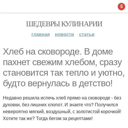
5
ШЕДЕВРЫ КУЛИНАРИИ
главная
новости
статьи
Хлеб на сковороде. В доме
пахнет свежим хлебом, сразу
становится так тепло и уютно,
будто вернулась в детство!
Недавно решила испечь хлеб прямо на сковороде - без
духовки, без лишних хлопот. И знаете что? Получился
невероятно мягкий, воздушный, с золотистой корочкой!
Хотите так же? Тогда бегом за рецептами!