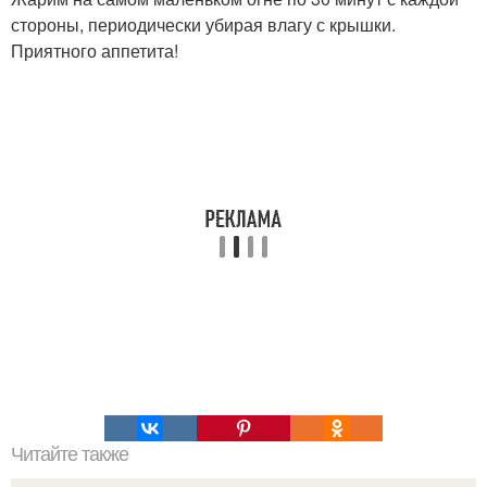
стороны, периодически убирая влагу с крышки.
Приятного аппетита!
Читайте также