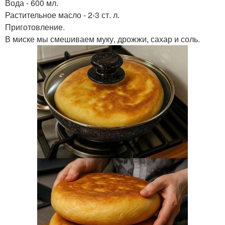
Вода - 600 мл.
Растительное масло - 2-3 ст. л.
Приготовление.
В миске мы смешиваем муку, дрожжи, сахар и соль.