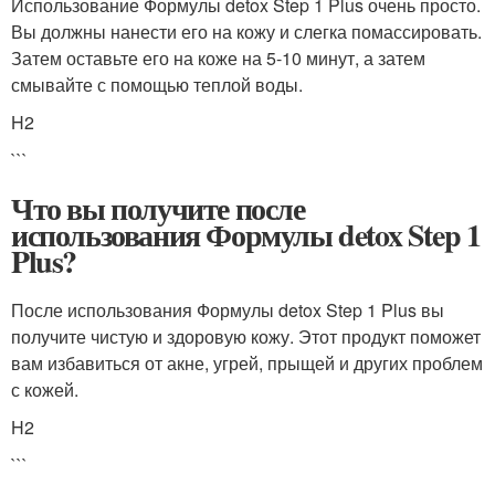
Использование Формулы detox Step 1 Plus очень просто.
Вы должны нанести его на кожу и слегка помассировать.
Затем оставьте его на коже на 5-10 минут, а затем
смывайте с помощью теплой воды.
H2
```
Что вы получите после
использования Формулы detox Step 1
Plus?
После использования Формулы detox Step 1 Plus вы
получите чистую и здоровую кожу. Этот продукт поможет
вам избавиться от акне, угрей, прыщей и других проблем
с кожей.
H2
```