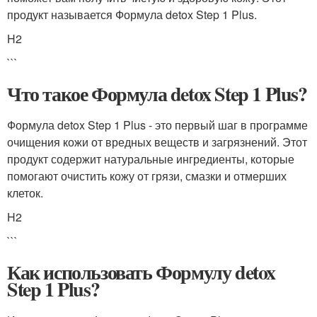
продукт называется Формула detox Step 1 Plus.
H2
```
Что такое Формула detox Step 1 Plus?
Формула detox Step 1 Plus - это первый шаг в программе
очищения кожи от вредных веществ и загрязнений. Этот
продукт содержит натуральные ингредиенты, которые
помогают очистить кожу от грязи, смазки и отмерших
клеток.
H2
```
Как использовать Формулу detox
Step 1 Plus?