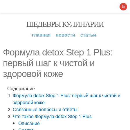
5
ШЕДЕВРЫ КУЛИНАРИИ
главная
новости
статьи
Формула detox Step 1 Plus:
первый шаг к чистой и
здоровой коже
Содержание
Формула detox Step 1 Plus: первый шаг к чистой и
здоровой коже
Связанные вопросы и ответы
Что такое Формула detox Step 1 Plus
Описание