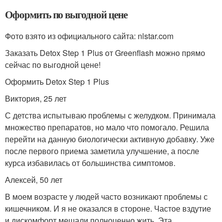
Оформить по выгодной цене
Фото взято из официального сайта: nlstar.com
Заказать Detox Step 1 Plus от Greenflash можно прямо
сейчас по выгодной цене!
Оформить Detox Step 1 Plus
Виктория, 25 лет
С детства испытываю проблемы с желудком. Принимала
множество препаратов, но мало что помогало. Решила
перейти на данную биологически активную добавку. Уже
после первого приема заметила улучшение, а после
курса избавилась от большинства симптомов.
Алексей, 50 лет
В моем возрасте у людей часто возникают проблемы с
кишечником. И я не оказался в стороне. Частое вздутие
и дискомфорт мешали полноценно жить. Эта