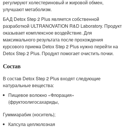
регулируют холестериновый и жировой обмен,
улучшают метаболизм.
БАД Detox Step 2 Plus является собственной
разработкой ULTRANOVATION R&D Laboratory. Продукт
оказывает комплексное воздействие. Для
максимального результата после прохождения
курсового приема Detox Step 2 Plus нужно перейти на
Detox Step 2 Plus. Продукт помогает очистить почки.
Состав
В состав Detox Step 2 Plus входят следующие
натуральные вещества:
Пищевое волокно «Флорация»
(фруктоолигосахариды,
Гуммиарабик (носитель);
Капсула целлюлозная