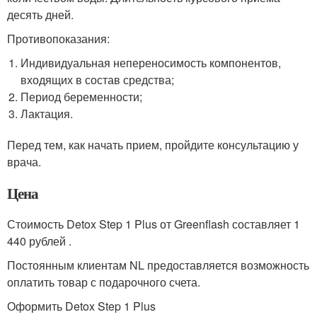
десять дней.
Противопоказания:
Индивидуальная непереносимость компонентов,
входящих в состав средства;
Период беременности;
Лактация.
Перед тем, как начать прием, пройдите консультацию у
врача.
Цена
Стоимость Detox Step 1 Plus от Greenflash составляет 1
440 рублей .
Постоянным клиентам NL предоставляется возможность
оплатить товар с подарочного счета.
Оформить Detox Step 1 Plus