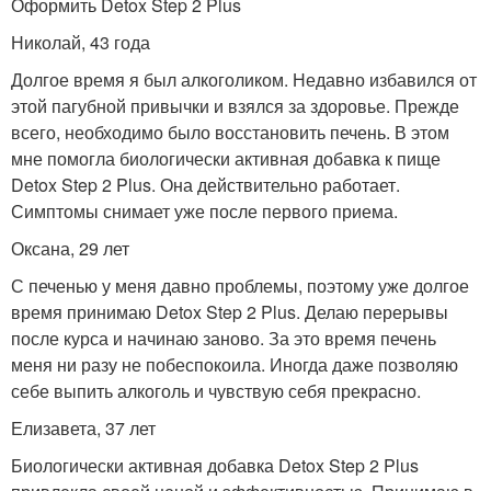
Оформить Detox Step 2 Plus
Николай, 43 года
Долгое время я был алкоголиком. Недавно избавился от
этой пагубной привычки и взялся за здоровье. Прежде
всего, необходимо было восстановить печень. В этом
мне помогла биологически активная добавка к пище
Detox Step 2 Plus. Она действительно работает.
Симптомы снимает уже после первого приема.
Оксана, 29 лет
С печенью у меня давно проблемы, поэтому уже долгое
время принимаю Detox Step 2 Plus. Делаю перерывы
после курса и начинаю заново. За это время печень
меня ни разу не побеспокоила. Иногда даже позволяю
себе выпить алкоголь и чувствую себя прекрасно.
Елизавета, 37 лет
Биологически активная добавка Detox Step 2 Plus