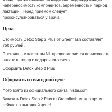
непереносимость компонентов, беременность и период
лактации. Перед приемом следует
проконсультироваться у врача.
Цена
Стоимость Detox Step 2 Plus от Greenflash составляет
750 рублей .
Постоянным клиентам NL предоставляется возможность
оплатить товар с подарочного счета.
Оформить Detox Step 2 Plus
Оформить по выгодной цене
Фото взято из официального сайта: nlstar.com
Заказать Detox Step 2 Plus от Greenflash можно прямо
сейчас по выгодной цене!