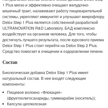
1 Plus мягко и эффективно очищают желудочно-
кишечный тракт, налаживают работу пищеварительной
системы, укрепляют иммунитет и улучшают микрофлору.
Detox Step 1 Plus является собственной разработкой
ULTRANOVATION R&D Laboratory. БАД комплексно
воздействует на организм человека. Для того, чтобы
достигнуть лучшего результата, после курсового приема
Detox Step 1 Plus стоит перейти на Detox Step 2 Plus.
Средство помогает в очищении и оздоровлении печени.
Состав
Биологическая добавка Detox Step 1 Plus имеет
натуральный состав. В нее входят следующие
компоненты:
Пищевое волокно «Флокация»
(фруктоолигосахариды, гуммиарабик (носитель));
Капсула целлюлозная