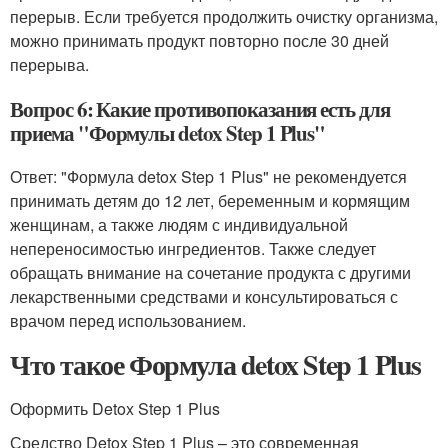
перерыв. Если требуется продолжить очистку организма,
можно принимать продукт повторно после 30 дней
перерыва.
Вопрос 6: Какие противопоказания есть для
приема "Формулы detox Step 1 Plus"
Ответ: "Формула detox Step 1 Plus" не рекомендуется
принимать детям до 12 лет, беременным и кормящим
женщинам, а также людям с индивидуальной
непереносимостью ингредиентов. Также следует
обращать внимание на сочетание продукта с другими
лекарственными средствами и консультироваться с
врачом перед использованием.
Что такое Формула detox Step 1 Plus
Оформить Detox Step 1 Plus
Средство Detox Step 1 Plus – это современная