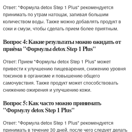
Ответ: "Формула detox Step 1 Plus" рекомендуется
принимать по утрам натощак, запивая большим
количеством воды. Также можно добавлять продукт в
соки и смузи, чтобы сделать прием более приятным.
Вопрос 4: Какие результаты можно ожидать от
приёма "Формулы detox Step 1 Plus"
Ответ: Прием "Формулы detox Step 1 Plus" может
привести к улучшению пищеварения, снижению уровня
токсинов в организме и повышению общего
самочувствия. Также продукт может способствовать
снижению ожирения и улучшению кожи.
Вопрос 5: Как часто можно принимать
"Формулу detox Step 1 Plus"
Ответ: "Формула detox Step 1 Plus" рекомендуется
принимать в течение 30 дней, после чего следует делать