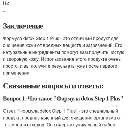
H2
```
Заключение
Формула detox Step 1 Plus - это отличный продукт для
очищения кожи от вредных веществ и загрязнений. Его
натуральные ингредиенты помогут вам получить чистую
и здоровую кожу. Использование этого продукта очень
просто, и вы получите результаты уже после первого
применения.
Связанные вопросы и ответы:
Вопрос 1: Что такое "Формула detox Step 1 Plus"
Ответ: "Формула detox Step 1 Plus" - это специальный
продукт, предназначенный для очищения организма от
токсинов и отходов. Он содержит уникальный набор