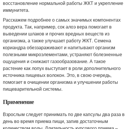
восстановление нормальной работы ЖКТ и укрепление
иммунитета.
Расскажем подробнее о самых значимых компонентах
продукта. Так, например, сок алоэ вера помогает в
выведении шлаков и прочих вредных веществ из
организма, а также улучшает работу ЖКТ. Семена
кориандра обеззараживают и напитывают организм
полезными микроэлементами, устраняют болезненные
ощущения и снижают газообразование. А такое
растение как лопух выступает в роли дополнительного
источника пищевых волокон. Это, в свою очередь,
помогает в очищении организма и улучшении работы
пищеварительной системы.
Применение
Взрослым следует принимать по две капсулы два раза в
день во время приема пищи, запив достаточным
количеством воды. Длительность курсового приема –