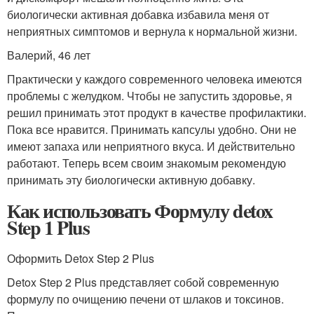
биологически активная добавка избавила меня от
неприятных симптомов и вернула к нормальной жизни.
Валерий, 46 лет
Практически у каждого современного человека имеются
проблемы с желудком. Чтобы не запустить здоровье, я
решил принимать этот продукт в качестве профилактики.
Пока все нравится. Принимать капсулы удобно. Они не
имеют запаха или неприятного вкуса. И действительно
работают. Теперь всем своим знакомым рекомендую
принимать эту биологически активную добавку.
Как использовать Формулу detox
Step 1 Plus
Оформить Detox Step 2 Plus
Detox Step 2 Plus представляет собой современную
формулу по очищению печени от шлаков и токсинов.