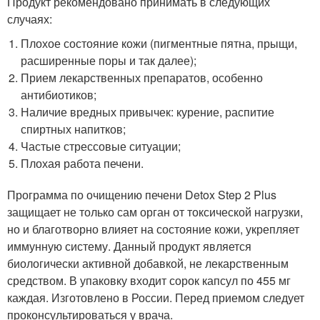
Продукт рекомендовано принимать в следующих
случаях:
Плохое состояние кожи (пигментные пятна, прыщи,
расширенные поры и так далее);
Прием лекарственных препаратов, особенно
антибиотиков;
Наличие вредных привычек: курение, распитие
спиртных напитков;
Частые стрессовые ситуации;
Плохая работа печени.
Программа по очищению печени Detox Step 2 Plus
защищает не только сам орган от токсической нагрузки,
но и благотворно влияет на состояние кожи, укрепляет
иммунную систему. Данный продукт является
биологически активной добавкой, не лекарственным
средством. В упаковку входит сорок капсул по 455 мг
каждая. Изготовлено в России. Перед приемом следует
проконсультироваться у врача.