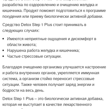
разработка по оздоровлению и очищению желудка и
кишечника. Продукт поможет подготовиться к программе
похудения или приему биологически активной добавки.
Средство Detox Step 1 Plus стоит принимать в
следующих случаях:
Имеются неприятные ощущения и дискомфорт в
области живота;
Нарушена работа желудка и кишечника;
Частые стрессовые ситуации.
Благодаря очищению организма улучшается настроение
и работа внутренних органов, укрепляется иммунная
система, а организм стойко переносит стрессовые
ситуации. Также человек получает заряд энергии и
бодрости на весь день.
Detox Step 1 Plus – это биологически активная добавка,
которая не выступает в качестве лекарственного