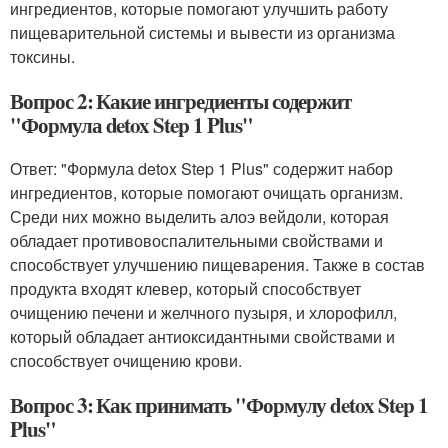
ингредиентов, которые помогают улучшить работу
пищеварительной системы и вывести из организма
токсины.
Вопрос 2: Какие ингредиенты содержит
"Формула detox Step 1 Plus"
Ответ: "Формула detox Step 1 Plus" содержит набор
ингредиентов, которые помогают очищать организм.
Среди них можно выделить алоэ вейдоли, которая
обладает противовоспалительными свойствами и
способствует улучшению пищеварения. Также в состав
продукта входят клевер, который способствует
очищению печени и желчного пузыря, и хлорофилл,
который обладает антиоксидантными свойствами и
способствует очищению крови.
Вопрос 3: Как принимать "Формулу detox Step 1
Plus"