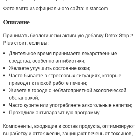
Фото взято из официального сайта: nlstar.com
Описание
Принимать биологически активную добавку Detox Step 2
Plus стоит, если вы:
Длительное время принимаете лекарственные
средства, особенно антибиотики;
Желаете улучшить состояние кожи;
Часто бываете в стрессовых ситуациях, которые
приводят к плохой работе печени;
Живете в городе с неблагоприятной экологической
обстановкой;
Часто курите или употребляете алкогольные напитки;
Проходили антипаразитную программу.
Компоненты, входящие в состав продукта, оптимизируют
выработку и отток желчи, защищают печень от токсинов,