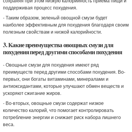
сохраняя при этом низкую калорийность приема пищи и
поддерживая процесс похудения.
- Таким образом, зеленый овощной смузи будет
наиболее эффективным для похудения благодаря своим
полезным свойствам и низкой калорийности.
3. Какие преимущества овощных смузи для
похудения перед другими способами похудения
- Овощные смузи для похудения имеют ряд
преимуществ перед другими способами похудения. Во-
первых, они богаты витаминами, минералами и
антиоксидантами, которые улучшают обмен веществ и
ускоряют сжигание жиров.
- Во-вторых, овощные смузи содержат низкое
количество калорий, что помогает контролировать
потребление энергии и снижает риск набора лишнего
веса.