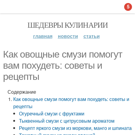
5
ШЕДЕВРЫ КУЛИНАРИИ
главная
новости
статьи
Как овощные смузи помогут
вам похудеть: советы и
рецепты
Содержание
Как овощные смузи помогут вам похудеть: советы и
рецепты
Огуречный смузи с фруктами
Тыквенный смузи с цитрусовым ароматом
Рецепт яркого смузи из моркови, манго и шпината