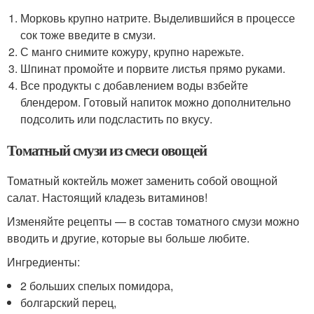
Морковь крупно натрите. Выделившийся в процессе
сок тоже введите в смузи.
С манго снимите кожуру, крупно нарежьте.
Шпинат промойте и порвите листья прямо руками.
Все продукты с добавлением воды взбейте
блендером. Готовый напиток можно дополнительно
подсолить или подсластить по вкусу.
Томатный смузи из смеси овощей
Томатный коктейль может заменить собой овощной
салат. Настоящий кладезь витаминов!
Изменяйте рецепты — в состав томатного смузи можно
вводить и другие, которые вы больше любите.
Ингредиенты:
2 больших спелых помидора,
болгарский перец,