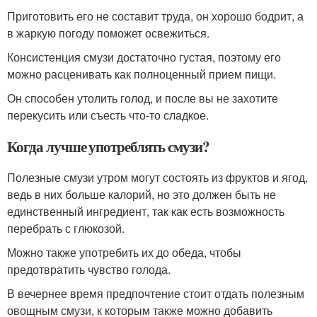
Приготовить его не составит труда, он хорошо бодрит, а
в жаркую погоду поможет освежиться.
Консистенция смузи достаточно густая, поэтому его
можно расценивать как полноценный прием пищи.
Он способен утолить голод, и после вы не захотите
перекусить или съесть что-то сладкое.
Когда лучше употреблять смузи?
Полезные смузи утром могут состоять из фруктов и ягод,
ведь в них больше калорий, но это должен быть не
единственный ингредиент, так как есть возможность
перебрать с глюкозой.
Можно также употребить их до обеда, чтобы
предотвратить чувство голода.
В вечернее время предпочтение стоит отдать полезным
овощным смузи, к которым также можно добавить