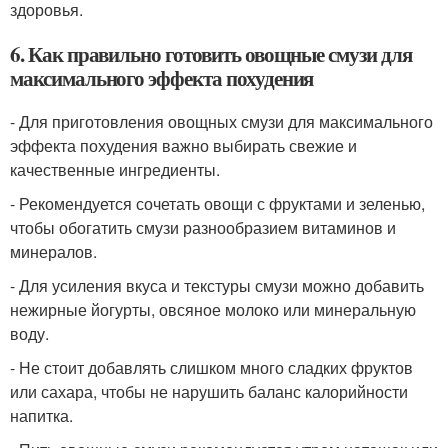
здоровья.
6. Как правильно готовить овощные смузи для
максимального эффекта похудения
- Для приготовления овощных смузи для максимального
эффекта похудения важно выбирать свежие и
качественные ингредиенты.
- Рекомендуется сочетать овощи с фруктами и зеленью,
чтобы обогатить смузи разнообразием витаминов и
минералов.
- Для усиления вкуса и текстуры смузи можно добавить
нежирные йогурты, овсяное молоко или минеральную
воду.
- Не стоит добавлять слишком много сладких фруктов
или сахара, чтобы не нарушить баланс калорийности
напитка.