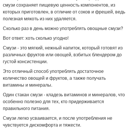
смузи сохраняет пищевую ценность компонентов, из
которых приготовлен, в отличие от соков и фрешей, ведь
полезная мякоть из них удаляется.
Сколько раз в день можно употреблять овощные смузи?
Вот ответ: хоть сколько угодно!
Смузи - это мягкий, нежный напиток, который готовят из
различных фруктов или овощей, взбитых блендером до
густой консистенции.
Это отличный способ употреблять достаточное
количество овощей и фруктов, а также получать
витамины и минералы.
Один стакан смузи - кладезь витаминов и минералов, что
особенно полезно для тех, кто придерживается
правильного питания.
Смузи легко усваивается, и после употребления не
чувствуется дискомфорта и тяжести.