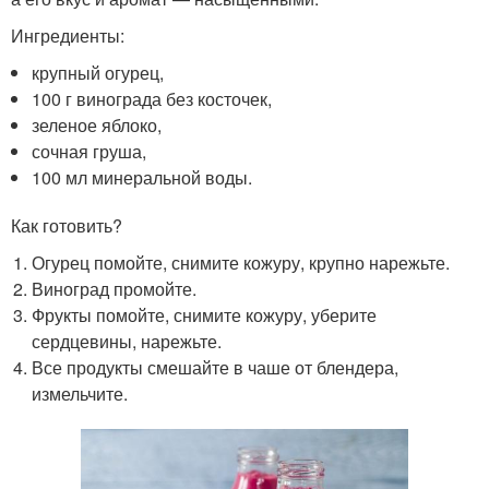
Ингредиенты:
крупный огурец,
100 г винограда без косточек,
зеленое яблоко,
сочная груша,
100 мл минеральной воды.
Как готовить?
Огурец помойте, снимите кожуру, крупно нарежьте.
Виноград промойте.
Фрукты помойте, снимите кожуру, уберите
сердцевины, нарежьте.
Все продукты смешайте в чаше от блендера,
измельчите.