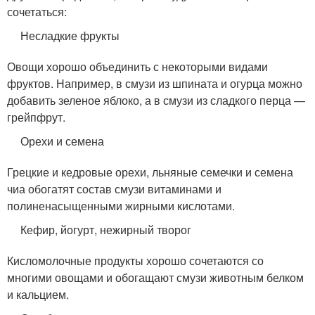
сочетаться:
Несладкие фрукты
Овощи хорошо объединить с некоторыми видами
фруктов. Например, в смузи из шпината и огурца можно
добавить зеленое яблоко, а в смузи из сладкого перца —
грейпфрут.
Орехи и семена
Грецкие и кедровые орехи, льняные семечки и семена
чиа обогатят состав смузи витаминами и
полиненасыщенными жирными кислотами.
Кефир, йогурт, нежирный творог
Кисломолочные продукты хорошо сочетаются со
многими овощами и обогащают смузи животным белком
и кальцием.