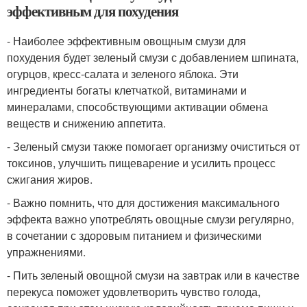
эффективным для похудения
- Наиболее эффективным овощным смузи для
похудения будет зеленый смузи с добавлением шпината,
огурцов, кресс-салата и зеленого яблока. Эти
ингредиенты богаты клетчаткой, витаминами и
минералами, способствующими активации обмена
веществ и снижению аппетита.
- Зеленый смузи также помогает организму очиститься от
токсинов, улучшить пищеварение и усилить процесс
сжигания жиров.
- Важно помнить, что для достижения максимального
эффекта важно употреблять овощные смузи регулярно,
в сочетании с здоровым питанием и физическими
упражнениями.
- Пить зеленый овощной смузи на завтрак или в качестве
перекуса поможет удовлетворить чувство голода,