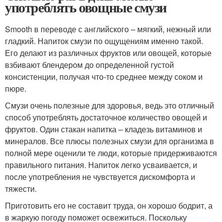
употреблять овощные смузи
Smooth в переводе с английского – мягкий, нежный или
гладкий. Напиток смузи по ощущениям именно такой.
Его делают из различных фруктов или овощей, которые
взбивают блендером до определенной густой
консистенции, получая что-то среднее между соком и
пюре.
Смузи очень полезные для здоровья, ведь это отличный
способ употреблять достаточное количество овощей и
фруктов. Один стакан напитка – кладезь витаминов и
минералов. Все плюсы полезных смузи для организма в
полной мере оценили те люди, которые придерживаются
правильного питания. Напиток легко усваивается, и
после употребления не чувствуется дискомфорта и
тяжести.
Приготовить его не составит труда, он хорошо бодрит, а
в жаркую погоду поможет освежиться. Поскольку