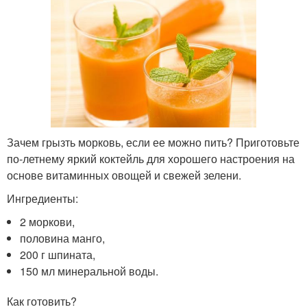
Зачем грызть морковь, если ее можно пить? Приготовьте
по-летнему яркий коктейль для хорошего настроения на
основе витаминных овощей и свежей зелени.
Ингредиенты:
2 моркови,
половина манго,
200 г шпината,
150 мл минеральной воды.
Как готовить?