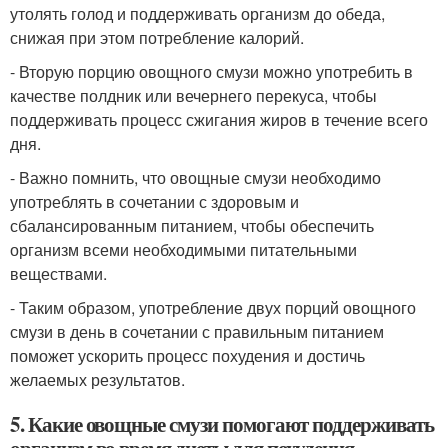
утолять голод и поддерживать организм до обеда,
снижая при этом потребление калорий.
- Вторую порцию овощного смузи можно употребить в
качестве полдник или вечернего перекуса, чтобы
поддерживать процесс сжигания жиров в течение всего
дня.
- Важно помнить, что овощные смузи необходимо
употреблять в сочетании с здоровым и
сбалансированным питанием, чтобы обеспечить
организм всеми необходимыми питательными
веществами.
- Таким образом, употребление двух порций овощного
смузи в день в сочетании с правильным питанием
поможет ускорить процесс похудения и достичь
желаемых результатов.
5. Какие овощные смузи помогают поддерживать