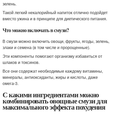
зелень.
Такой легкий некалорийный напиток отлично подойдет
вместо ужина и в принципе для диетического питания.
Что можно включать в смузи?
В смузи можно включить овощи, фрукты, ягоды, зелень,
злаки и семена (в том числе и пророщенные).
Эти компоненты помогают организму избавиться от
шлаков и токсинов.
Все они содержат необходимые каждому витамины,
минералы, антиоксиданты, жиры и кислоты, даже
омега-3.
С какими ингредиентами можно
комбинировать овощные смузи для
максимального эффекта похудения