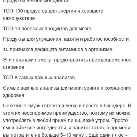
Продукты вечной молодости.
ТОП-100 продуктов для энергии и хорошего
самочувствия
ТОП-14 полезных продуктов для мозга.
Продукты для улучшения памяти и работоспособности
10 признаков дефицита витаминов в организме.
Эти признаки помогут предотвратить преждевременное
старение
ТОП-8 самых важных анализов.
Самые важные анализы для мониторинга и сохранения
здоровья
Полезные смузи готовятся легко и просто в блендере. В
этом их неоспоримое преимущество, поэтому их можно
употреблять в любой прием пищи, даже утром. Просто
смешайте все ингредиенты, и напиток готов, а времени
вы потратите не больше 5–10 минут. Еще один плюс –