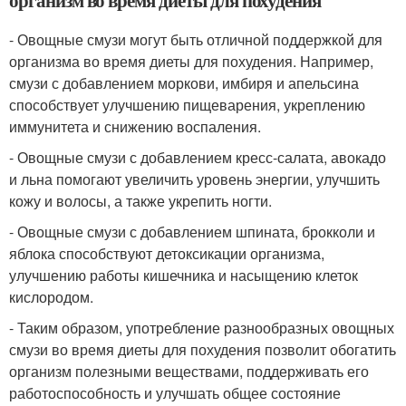
организм во время диеты для похудения
- Овощные смузи могут быть отличной поддержкой для
организма во время диеты для похудения. Например,
смузи с добавлением моркови, имбиря и апельсина
способствует улучшению пищеварения, укреплению
иммунитета и снижению воспаления.
- Овощные смузи с добавлением кресс-салата, авокадо
и льна помогают увеличить уровень энергии, улучшить
кожу и волосы, а также укрепить ногти.
- Овощные смузи с добавлением шпината, брокколи и
яблока способствуют детоксикации организма,
улучшению работы кишечника и насыщению клеток
кислородом.
- Таким образом, употребление разнообразных овощных
смузи во время диеты для похудения позволит обогатить
организм полезными веществами, поддерживать его
работоспособность и улучшать общее состояние