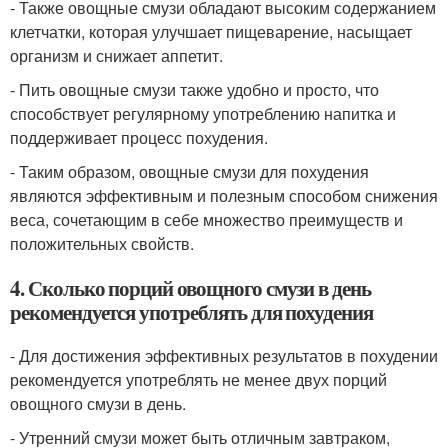
- Также овощные смузи обладают высоким содержанием
клетчатки, которая улучшает пищеварение, насыщает
организм и снижает аппетит.
- Пить овощные смузи также удобно и просто, что
способствует регулярному употреблению напитка и
поддерживает процесс похудения.
- Таким образом, овощные смузи для похудения
являются эффективным и полезным способом снижения
веса, сочетающим в себе множество преимуществ и
положительных свойств.
4. Сколько порций овощного смузи в день
рекомендуется употреблять для похудения
- Для достижения эффективных результатов в похудении
рекомендуется употреблять не менее двух порций
овощного смузи в день.
- Утренний смузи может быть отличным завтраком,