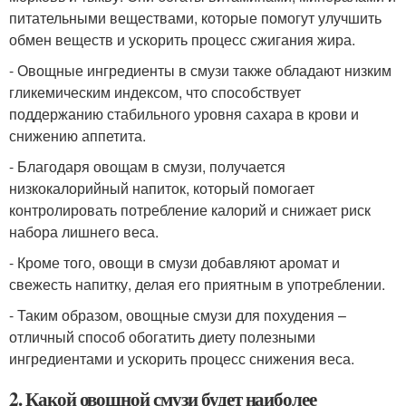
питательными веществами, которые помогут улучшить
обмен веществ и ускорить процесс сжигания жира.
- Овощные ингредиенты в смузи также обладают низким
гликемическим индексом, что способствует
поддержанию стабильного уровня сахара в крови и
снижению аппетита.
- Благодаря овощам в смузи, получается
низкокалорийный напиток, который помогает
контролировать потребление калорий и снижает риск
набора лишнего веса.
- Кроме того, овощи в смузи добавляют аромат и
свежесть напитку, делая его приятным в употреблении.
- Таким образом, овощные смузи для похудения –
отличный способ обогатить диету полезными
ингредиентами и ускорить процесс снижения веса.
2. Какой овощной смузи будет наиболее