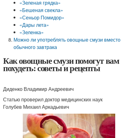
«Зеленая грядка»
«Бешеная свекла»
«Сеньор Помидор»
«Дары лета»
«Зеленка»
Можно ли употреблять овощные смузи вместо
обычного завтрака
Как овощные смузи помогут вам
похудеть: советы и рецепты
Диденко Владимир Андреевич
Статью проверил доктор медицинских наук
Голубев Михаил Аркадьевич