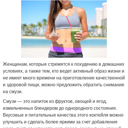
Женщинам, которые стремятся к похудению в домашних
условиях, а также тем, кто ведет активный образ жизни и
не имеет много времени на приготовление качественной
и здоровой пищи, можно предложить обратить снимание
на смузи.
Смузи — это напиток из фруктов, овощей и ягод,
измельченных блендером до однородного состояния.
Вкусовые и питательные качества этого коктейля можно
улучшить и сделать более яркими за счет добавления