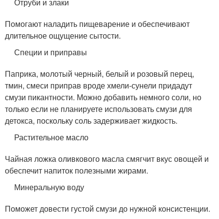
Отруби и злаки
Помогают наладить пищеварение и обеспечивают
длительное ощущение сытости.
Специи и приправы
Паприка, молотый черный, белый и розовый перец,
тмин, смеси приправ вроде хмели-сунели придадут
смузи пикантности. Можно добавить немного соли, но
только если не планируете использовать смузи для
детокса, поскольку соль задерживает жидкость.
Растительное масло
Чайная ложка оливкового масла смягчит вкус овощей и
обеспечит напиток полезными жирами.
Минеральную воду
Поможет довести густой смузи до нужной консистенции.