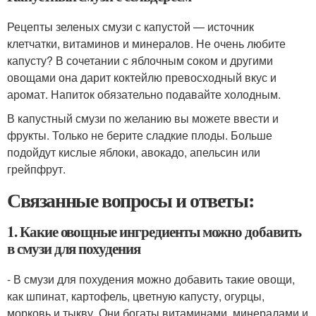
Рецепты зеленых смузи с капустой — источник
клетчатки, витаминов и минералов. Не очень любите
капусту? В сочетании с яблочным соком и другими
овощами она дарит коктейлю превосходный вкус и
аромат. Напиток обязательно подавайте холодным.
В капустный смузи по желанию вы можете ввести и
фрукты. Только не берите сладкие плоды. Больше
подойдут кислые яблоки, авокадо, апельсин или
грейпфрут.
Связанные вопросы и ответы:
1. Какие овощные ингредиенты можно добавить
в смузи для похудения
- В смузи для похудения можно добавить такие овощи,
как шпинат, картофель, цветную капусту, огурцы,
морковь и тыкву. Они богаты витаминами, минералами и