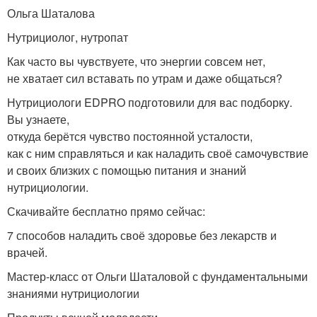
Ольга Шаталова
Нутрициолог, нутропат
Как часто вы чувствуете, что энергии совсем нет,
не хватает сил вставать по утрам и даже общаться?
Нутрициологи EDPRO подготовили для вас подборку.
Вы узнаете,
откуда берётся чувство постоянной усталости,
как с ним справляться и как наладить своё самочувствие
и своих близких с помощью питания и знаний
нутрициологии.
Скачивайте бесплатно прямо сейчас:
7 способов наладить своё здоровье без лекарств и
врачей.
Мастер-класс от Ольги Шаталовой с фундаментальными
знаниями нутрициологии