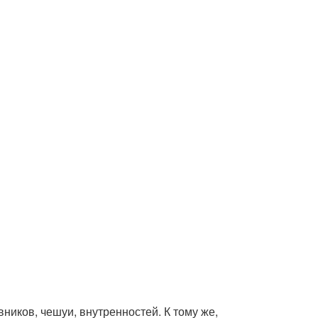
вников, чешуи, внутренностей. К тому же,