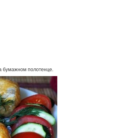
на бумажном полотенце.